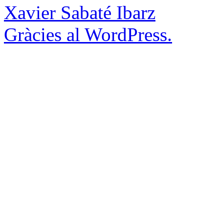
Xavier Sabaté Ibarz
Gràcies al WordPress.