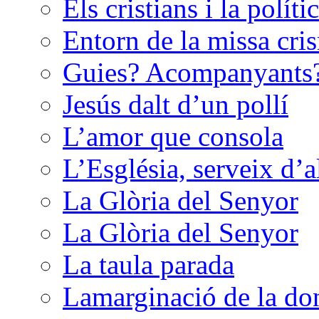
Els cristians i la políti
Entorn de la missa cri
Guies? Acompanyants
Jesús dalt d’un pollí
L’amor que consola
L’Església, serveix d’
La Glòria del Senyor
La Glòria del Senyor
La taula parada
Lamarginació de la do