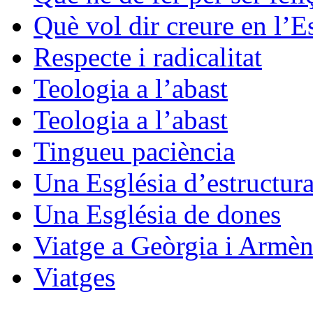
Què vol dir creure en l’E
Respecte i radicalitat
Teologia a l’abast
Teologia a l’abast
Tingueu paciència
Una Església d’estructura
Una Església de dones
Viatge a Geòrgia i Armèn
Viatges