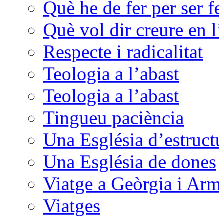
Què he de fer per ser f
Què vol dir creure en l
Respecte i radicalitat
Teologia a l’abast
Teologia a l’abast
Tingueu paciència
Una Església d’estructu
Una Església de dones
Viatge a Geòrgia i Ar
Viatges