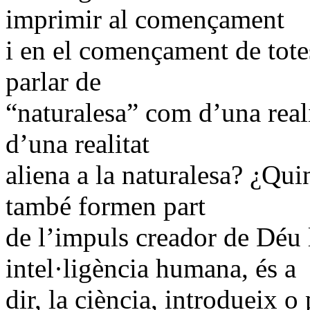
imprimir al començament
i en el començament de totes
parlar de
“naturalesa” com d’una reali
d’una realitat
aliena a la naturalesa? ¿Qui
també formen part
de l’impuls creador de Déu 
intel·ligència humana, és a
dir, la ciència, introdueix o