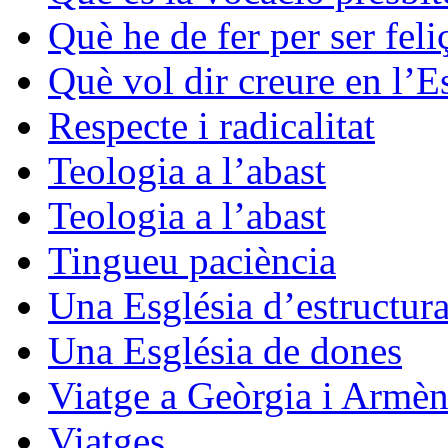
Què he de fer per ser feli
Què vol dir creure en l’E
Respecte i radicalitat
Teologia a l’abast
Teologia a l’abast
Tingueu paciència
Una Església d’estructura
Una Església de dones
Viatge a Geòrgia i Armèn
Viatges