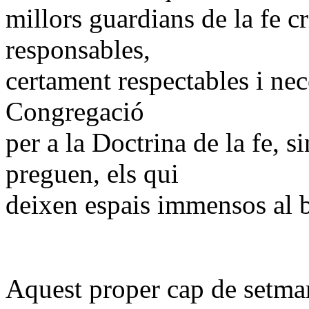
millors guardians de la fe cr
responsables,
certament respectables i nec
Congregació
per a la Doctrina de la fe, s
preguen, els qui
deixen espais immensos al b
Aquest proper cap de setma