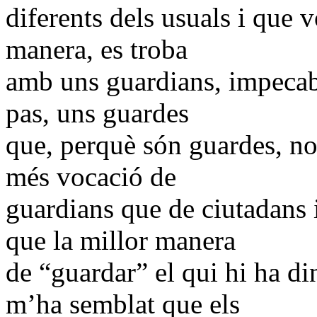
diferents dels usuals i que v
manera, es troba
amb uns guardians, impecabl
pas, uns guardes
que, perquè són guardes, no 
més vocació de
guardians que de ciutadans 
que la millor manera
de “guardar” el qui hi ha di
m’ha semblat que els