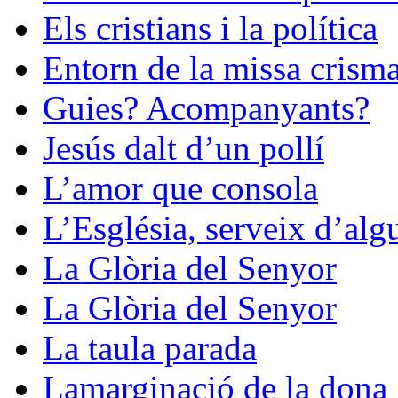
Els cristians i la política
Entorn de la missa crisma
Guies? Acompanyants?
Jesús dalt d’un pollí
L’amor que consola
L’Església, serveix d’alg
La Glòria del Senyor
La Glòria del Senyor
La taula parada
Lamarginació de la dona