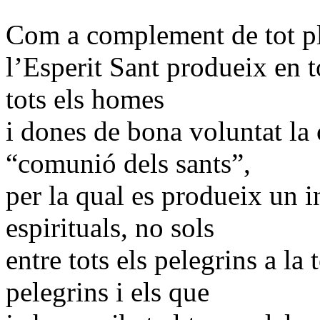
Com a complement de tot pl
l’Esperit Sant produeix en to
tots els homes
i dones de bona voluntat l
“comunió dels sants”,
per la qual es produeix un 
espirituals, no sols
entre tots els pelegrins a la 
pelegrins i els que