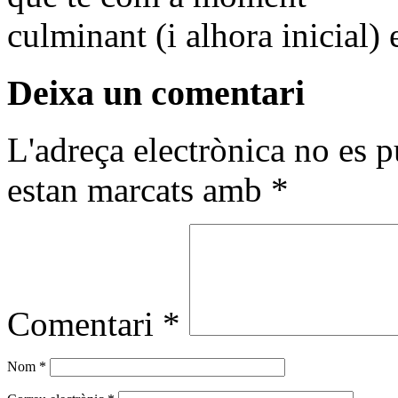
culminant (i alhora inicial) 
Deixa un comentari
L'adreça electrònica no es p
estan marcats amb
*
Comentari
*
Nom
*