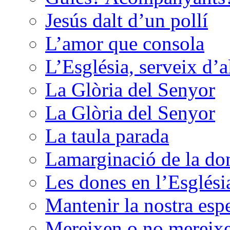
Jesús dalt d’un pollí
L’amor que consola
L’Església, serveix d’
La Glòria del Senyor
La Glòria del Senyor
La taula parada
Lamarginació de la do
Les dones en l’Esglési
Mantenir la nostra esp
Mereixen o no mereixen