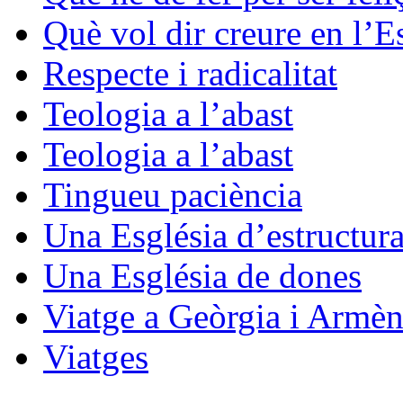
Què vol dir creure en l’E
Respecte i radicalitat
Teologia a l’abast
Teologia a l’abast
Tingueu paciència
Una Església d’estructura
Una Església de dones
Viatge a Geòrgia i Armèn
Viatges