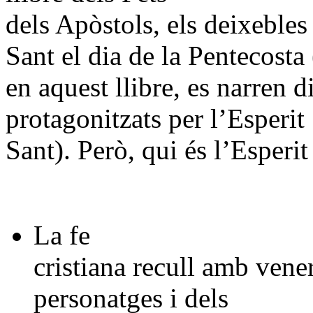
dels Apòstols, els deixebles
Sant el dia de la Pentecosta 
en aquest llibre, es narren 
protagonitzats per l’Esperit
Sant). Però, qui és l’Esperit
La fe
cristiana recull amb vener
personatges i dels