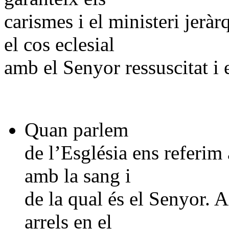
carismes i el ministeri jerà
el cos eclesial
amb el Senyor ressuscitat i e
Quan parlem
de l’Església ens referim
amb la sang i
de la qual és el Senyor. A
arrels en el