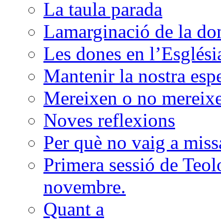
La taula parada
Lamarginació de la do
Les dones en l’Esglési
Mantenir la nostra esp
Mereixen o no mereixen
Noves reflexions
Per què no vaig a miss
Primera sessió de Teolo
novembre.
Quant a