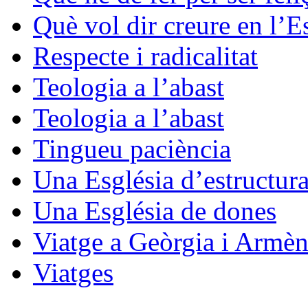
Què vol dir creure en l’E
Respecte i radicalitat
Teologia a l’abast
Teologia a l’abast
Tingueu paciència
Una Església d’estructura
Una Església de dones
Viatge a Geòrgia i Armèn
Viatges