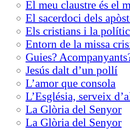
El meu claustre és el 
El sacerdoci dels apòst
Els cristians i la políti
Entorn de la missa cri
Guies? Acompanyants
Jesús dalt d’un pollí
L’amor que consola
L’Església, serveix d’
La Glòria del Senyor
La Glòria del Senyor