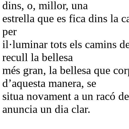
dins, o, millor, una
estrella que es fica dins la c
per
il·luminar tots els camins d
recull la bellesa
més gran, la bellesa que cor
d’aquesta manera, se
situa novament a un racó de
anuncia un dia clar.