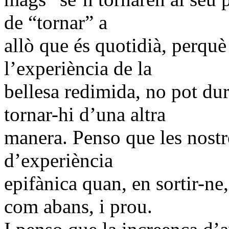
de “tornar” a
allò que és quotidià, perquè
l’experiència de la
bellesa redimida, no pot dur
tornar-hi d’una altra
manera. Penso que les nostr
d’experiència
epifànica quan, en sortir-ne
com abans, i prou.