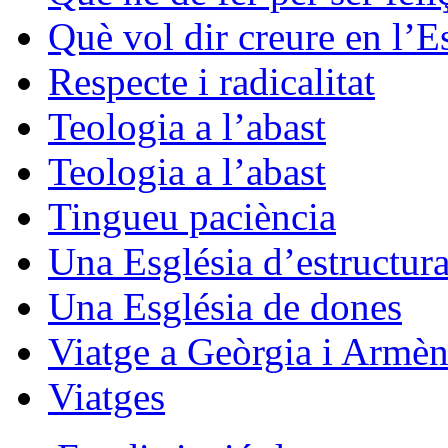
Què vol dir creure en l’E
Respecte i radicalitat
Teologia a l’abast
Teologia a l’abast
Tingueu paciència
Una Església d’estructura
Una Església de dones
Viatge a Geòrgia i Armèn
Viatges