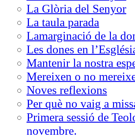
La Glòria del Senyor
La taula parada
Lamarginació de la do
Les dones en l’Esglési
Mantenir la nostra esp
Mereixen o no mereixen
Noves reflexions
Per què no vaig a miss
Primera sessió de Teolo
novembre.