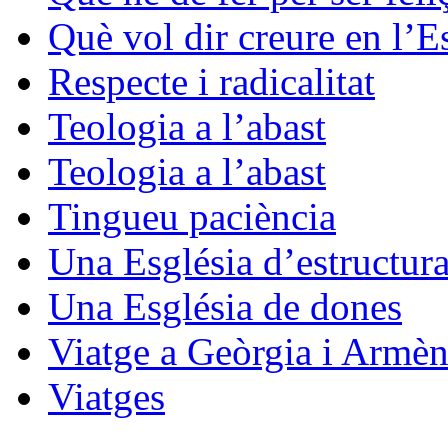
Què vol dir creure en l’E
Respecte i radicalitat
Teologia a l’abast
Teologia a l’abast
Tingueu paciència
Una Església d’estructura
Una Església de dones
Viatge a Geòrgia i Armèn
Viatges