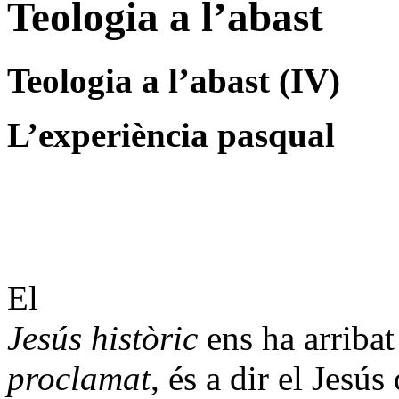
Teologia a l’abast
Teologia a l’abast (IV)
L’experiència pasqual
El
Jesús històric
ens ha arribat
proclamat
, és a dir el Jesú