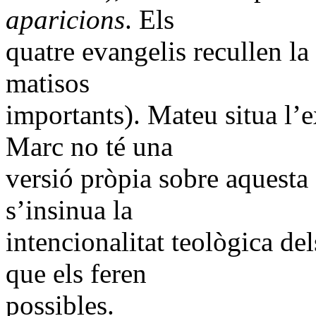
aparicions
. Els
quatre evangelis recullen la
matisos
importants). Mateu situa l’e
Marc no té una
versió pròpia sobre aquesta 
s’insinua la
intencionalitat teològica del
que els feren
possibles.