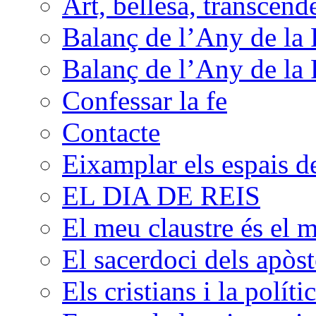
Art, bellesa, transcend
Balanç de l’Any de la 
Balanç de l’Any de la 
Confessar la fe
Contacte
Eixamplar els espais de 
EL DIA DE REIS
El meu claustre és el 
El sacerdoci dels apòst
Els cristians i la políti