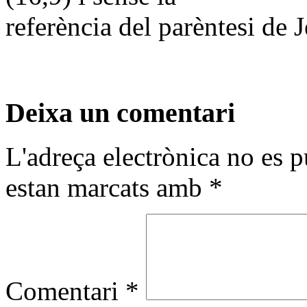
referència del parèntesi de 
Deixa un comentari
L'adreça electrònica no es p
estan marcats amb
*
Comentari
*