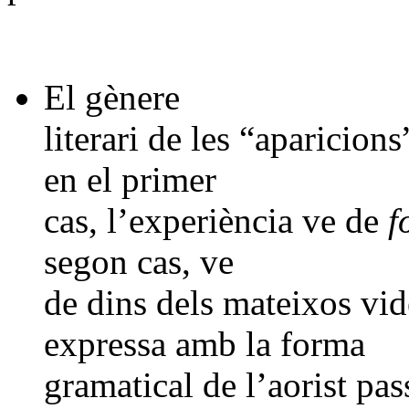
El gènere
literari de les “aparicions
en el primer
cas, l’experiència ve de
f
segon cas, ve
de dins dels mateixos vid
expressa amb la forma
gramatical de l’aorist pas