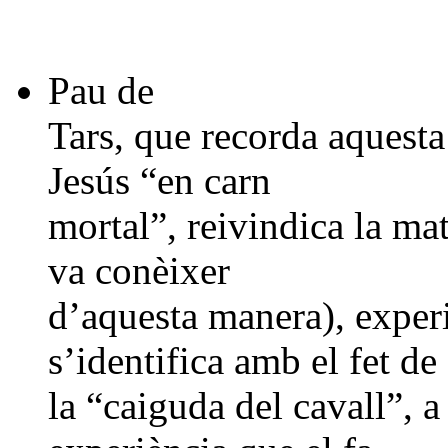
Pau de
Tars, que recorda aquesta
Jesús “en carn
mortal”, reivindica la mat
va conèixer
d’aquesta manera), experi
s’identifica amb el fet de
la “caiguda del cavall”, 