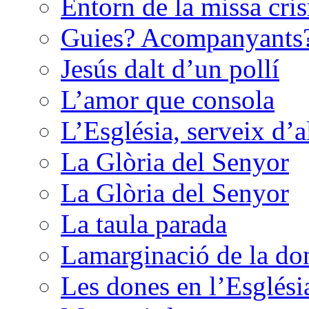
Entorn de la missa cri
Guies? Acompanyants
Jesús dalt d’un pollí
L’amor que consola
L’Església, serveix d’
La Glòria del Senyor
La Glòria del Senyor
La taula parada
Lamarginació de la do
Les dones en l’Esglési