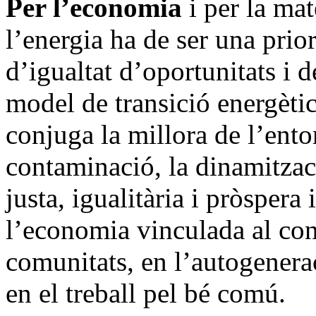
Per l’economia
i per la mat
l’energia ha de ser una prio
d’igualtat d’oportunitats i d
model de transició energètic
conjuga la millora de l’ento
contaminació, la dinamitzac
justa, igualitària i pròsper
l’economia vinculada al con
comunitats, en l’autogenerac
en el treball pel bé comú.