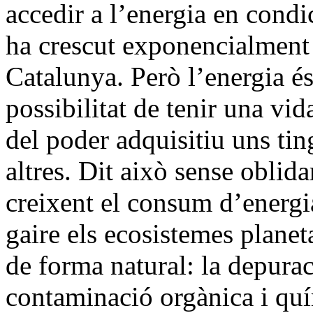
accedir a l’energia en condi
ha crescut exponencialment 
Catalunya. Però l’energia és
possibilitat de tenir una vid
del poder adquisitiu uns tin
altres. Dit això sense oblid
creixent el consum d’energia
gaire els ecosistemes planeta
de forma natural: la depura
contaminació orgànica i quí