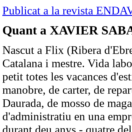
Publicat a la revista ENDA
Quant a XAVIER SAB
Nascut a Flix (Ribera d'Ebre
Catalana i mestre. Vida labo
petit totes les vacances d'es
manobre, de carter, de repart
Daurada, de mosso de maga
d'administratiu en una empr
durant deu anys - quatre de