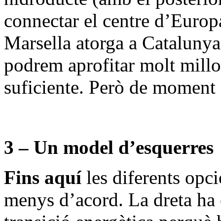
connectar el centre d’Europ
Marsella atorga a Cataluny
podrem aprofitar molt millo
suficiente. Però de moment 
3 – Un model d’esquerres
Fins aquí
les diferents opci
menys d’acord. La dreta ha es