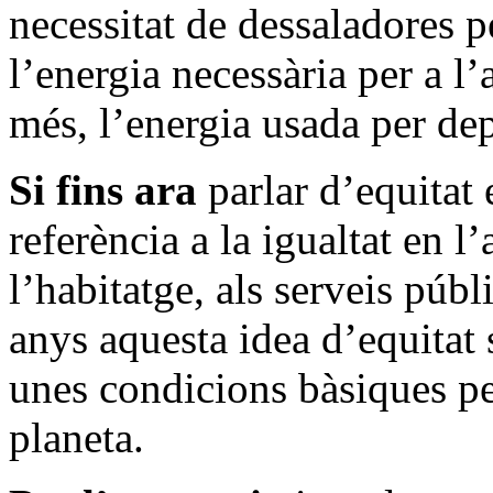
necessitat de dessaladores pe
l’energia necessària per a l’
més, l’energia usada per dep
Si fins ara
parlar d’equitat e
referència a la igualtat en l
l’habitatge, als serveis públ
anys aquesta idea d’equitat 
unes condicions bàsiques per
planeta.