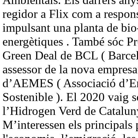
regidor a Flix com a respon
impulsant una planta de bio
energètiques . També sóc Pr
Green Deal de BCL ( Barcel
assessor de la nova empresa
d’AEMES ( Associació d’Em
Sostenible ). El 2020 vaig s
l’Hidrogen Verd de Catalun
M’interessen els principals