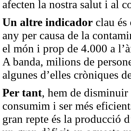
afecten la nostra salut i al c
Un altre indicador
clau és 
any per causa de la contamin
el món i prop de 4.000 a l’
A banda, milions de persones
algunes d’elles cròniques de
Per tant
, hem de disminuir 
consumim i ser més eficient
gran repte és la producció 