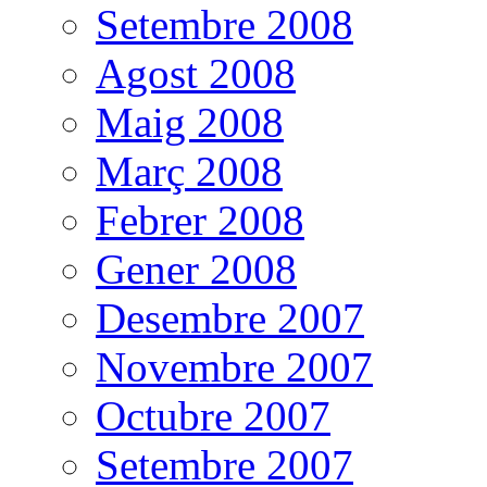
Setembre 2008
Agost 2008
Maig 2008
Març 2008
Febrer 2008
Gener 2008
Desembre 2007
Novembre 2007
Octubre 2007
Setembre 2007