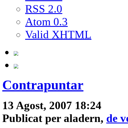
RSS 2.0
Atom 0.3
Valid
XHTML
Contrapuntar
13 Agost, 2007 18:24
Publicat per aladern,
de v