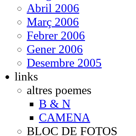
Abril 2006
Març 2006
Febrer 2006
Gener 2006
Desembre 2005
links
altres poemes
B & N
CAMENA
BLOC DE FOTOS