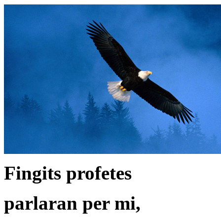
Fingits profetes
parlaran per mi,