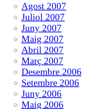
Agost 2007
Juliol 2007
Juny 2007
Maig 2007
Abril 2007
Març 2007
Desembre 2006
Setembre 2006
Juny 2006
Maig 2006