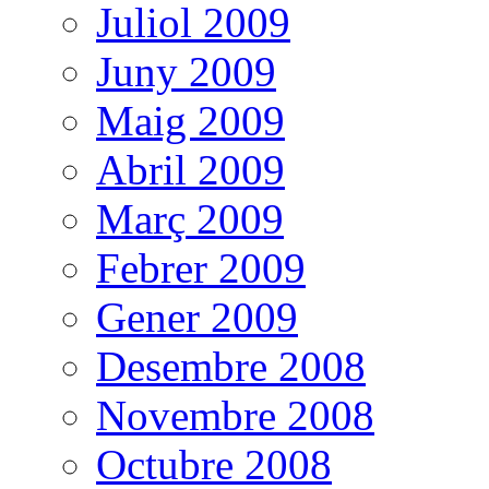
Juliol 2009
Juny 2009
Maig 2009
Abril 2009
Març 2009
Febrer 2009
Gener 2009
Desembre 2008
Novembre 2008
Octubre 2008