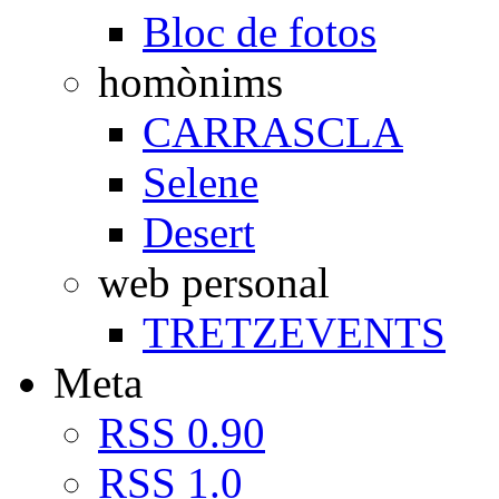
Bloc de fotos
homònims
CARRASCLA
Selene
Desert
web personal
TRETZEVENTS
Meta
RSS 0.90
RSS 1.0