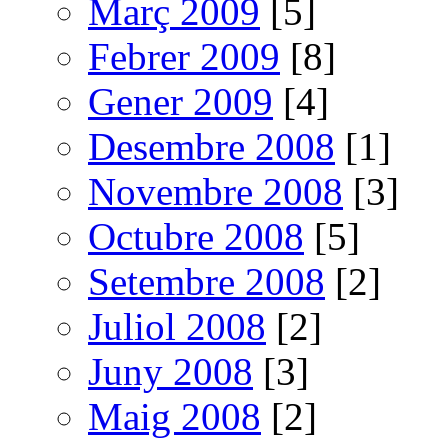
Març 2009
[5]
Febrer 2009
[8]
Gener 2009
[4]
Desembre 2008
[1]
Novembre 2008
[3]
Octubre 2008
[5]
Setembre 2008
[2]
Juliol 2008
[2]
Juny 2008
[3]
Maig 2008
[2]