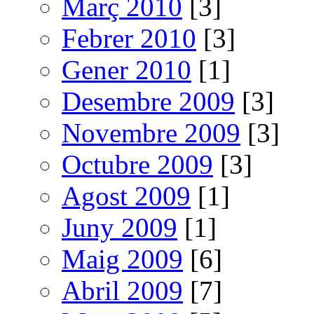
Març 2010
[3]
Febrer 2010
[3]
Gener 2010
[1]
Desembre 2009
[3]
Novembre 2009
[3]
Octubre 2009
[3]
Agost 2009
[1]
Juny 2009
[1]
Maig 2009
[6]
Abril 2009
[7]