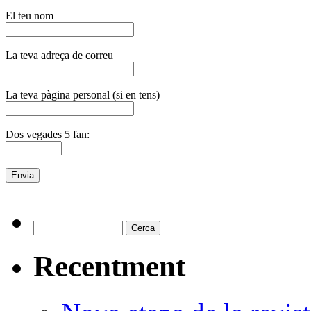
El teu nom
La teva adreça de correu
La teva pàgina personal (si en tens)
Dos vegades 5 fan:
Recentment