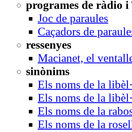
programes de ràdio i
Joc de paraules
Caçadors de paraule
ressenyes
Macianet, el ventall
sinònims
Els noms de la libèl·
Els noms de la libèl
Els noms de la rabo
Els noms de la rosel