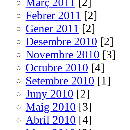
Març 2011
[2]
Febrer 2011
[2]
Gener 2011
[2]
Desembre 2010
[2]
Novembre 2010
[3]
Octubre 2010
[4]
Setembre 2010
[1]
Juny 2010
[2]
Maig 2010
[3]
Abril 2010
[4]