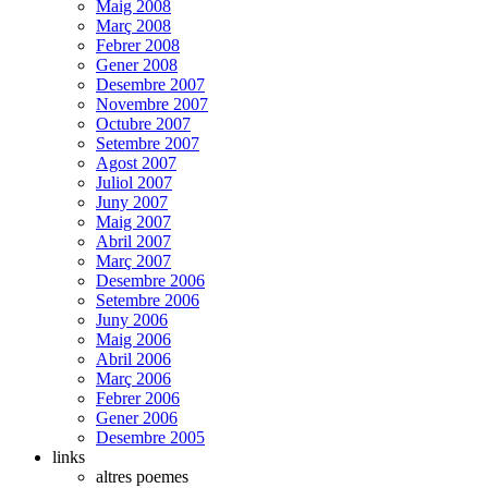
Maig 2008
Març 2008
Febrer 2008
Gener 2008
Desembre 2007
Novembre 2007
Octubre 2007
Setembre 2007
Agost 2007
Juliol 2007
Juny 2007
Maig 2007
Abril 2007
Març 2007
Desembre 2006
Setembre 2006
Juny 2006
Maig 2006
Abril 2006
Març 2006
Febrer 2006
Gener 2006
Desembre 2005
links
altres poemes