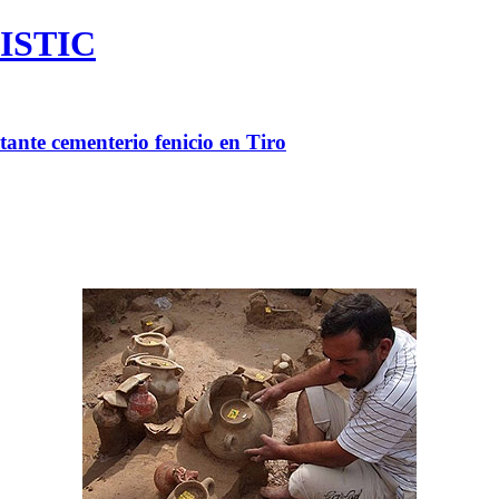
ISTIC
ante cementerio fenicio en Tiro