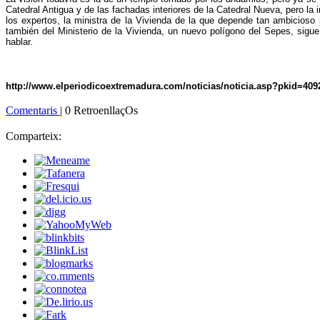
Catedral Antigua y de las fachadas interiores de la Catedral Nueva, pero la 
los expertos, la ministra de la Vivienda de la que depende tan ambicioso 
también del Ministerio de la Vivienda, un nuevo polígono del Sepes, sigue
hablar.
http://www.elperiodicoextremadura.com/noticias/noticia.asp?pkid=409
Comentaris
| 0 RetroenllaçOs
Comparteix: