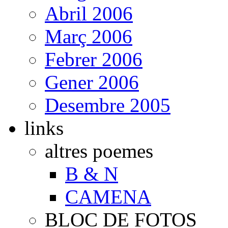
Abril 2006
Març 2006
Febrer 2006
Gener 2006
Desembre 2005
links
altres poemes
B & N
CAMENA
BLOC DE FOTOS