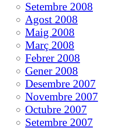
Setembre 2008
Agost 2008
Maig 2008
Març 2008
Febrer 2008
Gener 2008
Desembre 2007
Novembre 2007
Octubre 2007
Setembre 2007