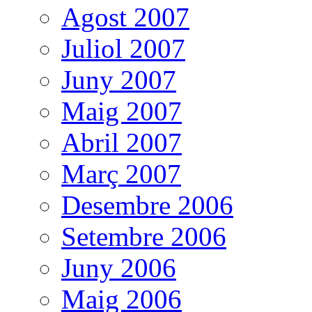
Agost 2007
Juliol 2007
Juny 2007
Maig 2007
Abril 2007
Març 2007
Desembre 2006
Setembre 2006
Juny 2006
Maig 2006