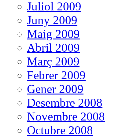
Juliol 2009
Juny 2009
Maig 2009
Abril 2009
Març 2009
Febrer 2009
Gener 2009
Desembre 2008
Novembre 2008
Octubre 2008