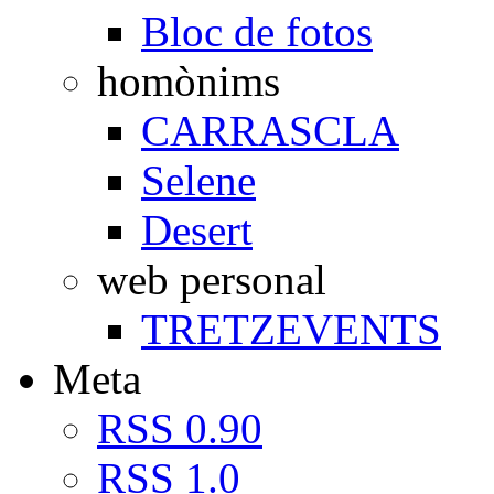
Bloc de fotos
homònims
CARRASCLA
Selene
Desert
web personal
TRETZEVENTS
Meta
RSS 0.90
RSS 1.0