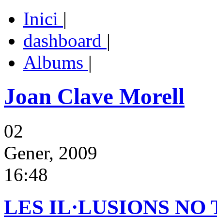
Inici
|
dashboard
|
Albums
|
Joan Clave Morell
02
Gener, 2009
16:48
LES IL·LUSIONS NO