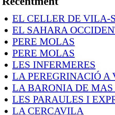
Recentment
EL CELLER DE VILA-
EL SAHARA OCCIDE
PERE MOLAS
PERE MOLAS
LES INFERMERES
LA PEREGRINACIÓ A V
LA BARONIA DE MAS
LES PARAULES I EXP
LA CERCAVILA