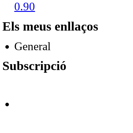
Els meus enllaços
General
Subscripció