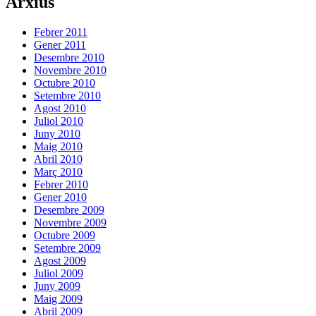
Arxius
Febrer 2011
Gener 2011
Desembre 2010
Novembre 2010
Octubre 2010
Setembre 2010
Agost 2010
Juliol 2010
Juny 2010
Maig 2010
Abril 2010
Març 2010
Febrer 2010
Gener 2010
Desembre 2009
Novembre 2009
Octubre 2009
Setembre 2009
Agost 2009
Juliol 2009
Juny 2009
Maig 2009
Abril 2009