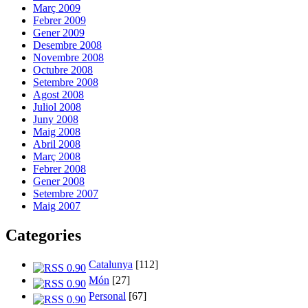
Març 2009
Febrer 2009
Gener 2009
Desembre 2008
Novembre 2008
Octubre 2008
Setembre 2008
Agost 2008
Juliol 2008
Juny 2008
Maig 2008
Abril 2008
Març 2008
Febrer 2008
Gener 2008
Setembre 2007
Maig 2007
Categories
Catalunya
[112]
Món
[27]
Personal
[67]