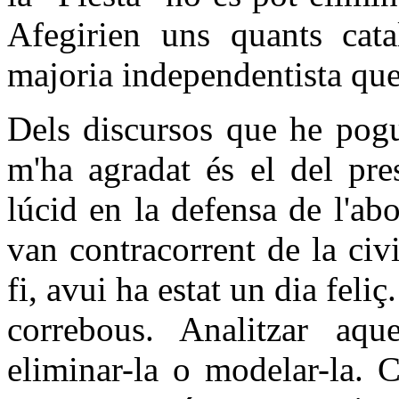
Afegirien uns quants cata
majoria independentista que
Dels discursos que he pogu
m'ha agradat és el del pre
lúcid en la defensa de l'abo
van contracorrent de la civi
fi, avui ha estat un dia fel
correbous. Analitzar aque
eliminar-la o modelar-la. 