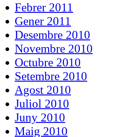
Febrer 2011
Gener 2011
Desembre 2010
Novembre 2010
Octubre 2010
Setembre 2010
Agost 2010
Juliol 2010
Juny 2010
Maig 2010