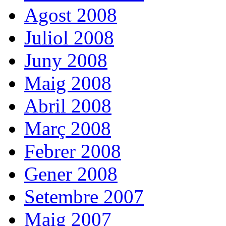
Agost 2008
Juliol 2008
Juny 2008
Maig 2008
Abril 2008
Març 2008
Febrer 2008
Gener 2008
Setembre 2007
Maig 2007