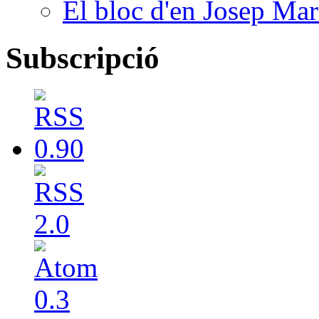
El bloc d'en Josep Mar
Subscripció