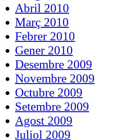
Abril 2010
Març 2010
Febrer 2010
Gener 2010
Desembre 2009
Novembre 2009
Octubre 2009
Setembre 2009
Agost 2009
Juliol 2009