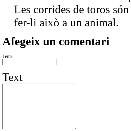
Les corrides de toros són 
fer-li això a un animal.
Afegeix un comentari
Tema
Text