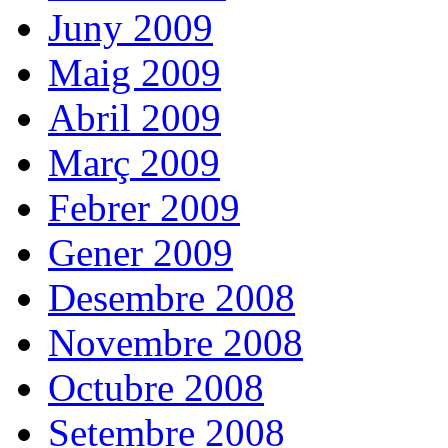
Juny 2009
Maig 2009
Abril 2009
Març 2009
Febrer 2009
Gener 2009
Desembre 2008
Novembre 2008
Octubre 2008
Setembre 2008