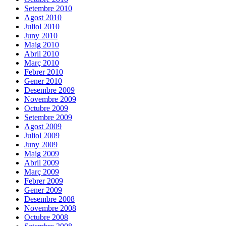
Setembre 2010
Agost 2010
Juliol 2010
Juny 2010
Maig 2010
Abril 2010
Març 2010
Febrer 2010
Gener 2010
Desembre 2009
Novembre 2009
Octubre 2009
Setembre 2009
Agost 2009
Juliol 2009
Juny 2009
Maig 2009
Abril 2009
Març 2009
Febrer 2009
Gener 2009
Desembre 2008
Novembre 2008
Octubre 2008