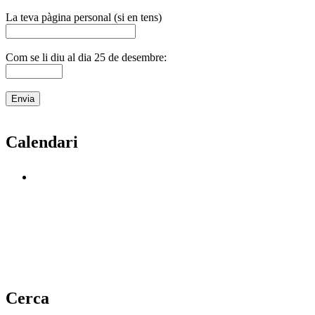
La teva pàgina personal (si en tens)
Com se li diu al dia 25 de desembre:
Calendari
Cerca