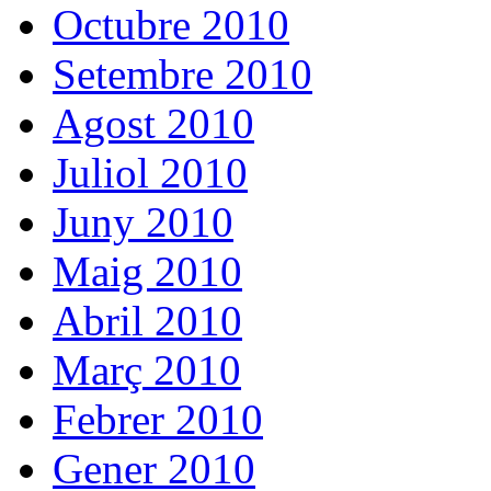
Octubre 2010
Setembre 2010
Agost 2010
Juliol 2010
Juny 2010
Maig 2010
Abril 2010
Març 2010
Febrer 2010
Gener 2010