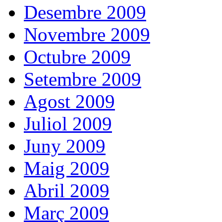
Desembre 2009
Novembre 2009
Octubre 2009
Setembre 2009
Agost 2009
Juliol 2009
Juny 2009
Maig 2009
Abril 2009
Març 2009