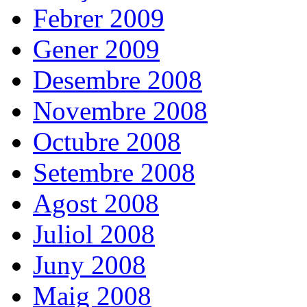
Febrer 2009
Gener 2009
Desembre 2008
Novembre 2008
Octubre 2008
Setembre 2008
Agost 2008
Juliol 2008
Juny 2008
Maig 2008