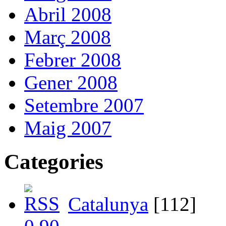
Abril 2008
Març 2008
Febrer 2008
Gener 2008
Setembre 2007
Maig 2007
Categories
Catalunya
[112]