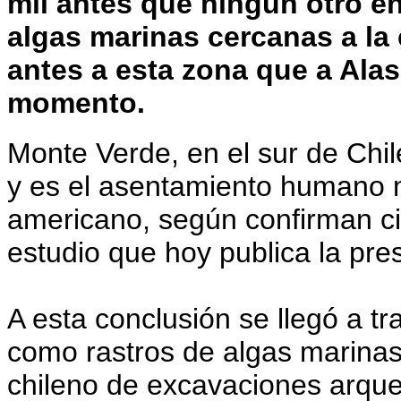
mil antes que ningún otro en 
algas marinas cercanas a la
antes a esta zona que a Alas
momento.
Monte Verde, en el sur de Chi
y es el asentamiento humano m
americano, según confirman ci
estudio que hoy publica la pres
A esta conclusión se llegó a tr
como rastros de algas marinas 
chileno de excavaciones arque