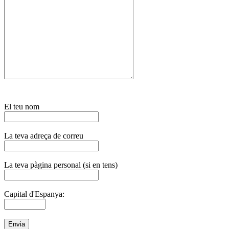
El teu nom
La teva adreça de correu
La teva pàgina personal (si en tens)
Capital d'Espanya: