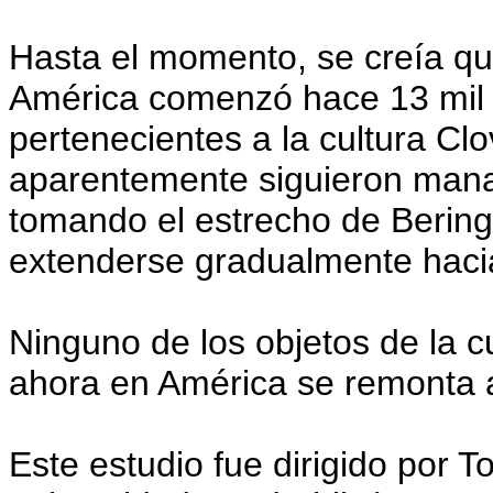
Hasta el momento, se creía que
América comenzó hace 13 mil
pertenecientes a la cultura Clo
aparentemente siguieron mana
tomando el estrecho de Bering
extenderse gradualmente hacia
Ninguno de los objetos de la c
ahora en América se remonta 
Este estudio fue dirigido por T