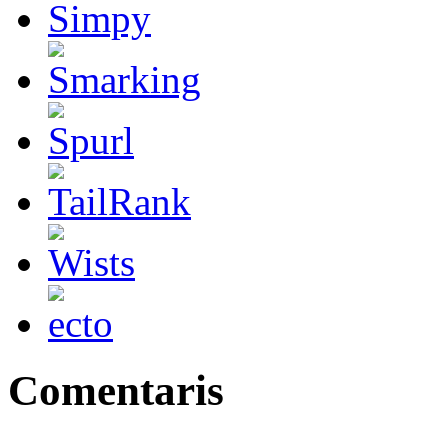
Comentaris