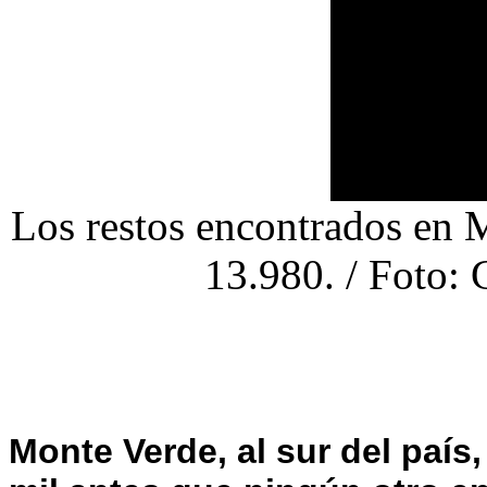
Los restos encontrados en 
13.980. / Foto: 
Monte Verde, al sur del país