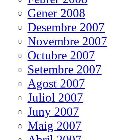
Gener 2008
Desembre 2007
Novembre 2007
Octubre 2007
Setembre 2007
Agost 2007
Juliol 2007
Juny 2007
Maig 2007
Abril 2007