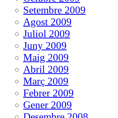
Setembre 2009
Agost 2009
Juliol 2009
Juny 2009
Maig 2009
Abril 2009
Març 2009
Febrer 2009
Gener 2009
Desembre 2008