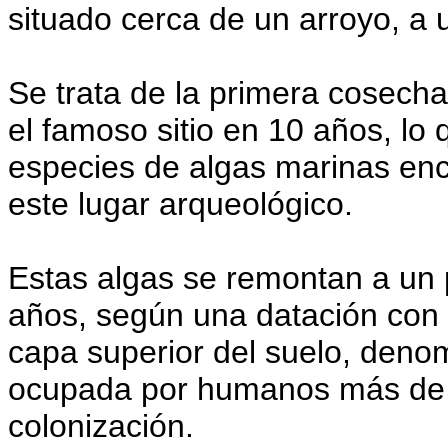
situado cerca de un arroyo, a 
Se trata de la primera cosecha
el famoso sitio en 10 años, lo 
especies de algas marinas en
este lugar arqueológico.
Estas algas se remontan a un 
años, según una datación con 
capa superior del suelo, deno
ocupada por humanos más de m
colonización.