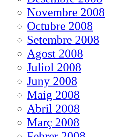
Novembre 2008
Octubre 2008
Setembre 2008
Agost 2008
Juliol 2008
Juny 2008
Maig 2008
Abril 2008
Març 2008
Febrer 2008