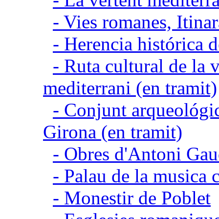
- Vies romanes, Itina
- Herencia histórica d
- Ruta cultural de la v
mediterrani (en tramit)
- Conjunt arqueológic
Girona (en tramit)
- Obres d'Antoni Gau
- Palau de la musica 
- Monestir de Poblet