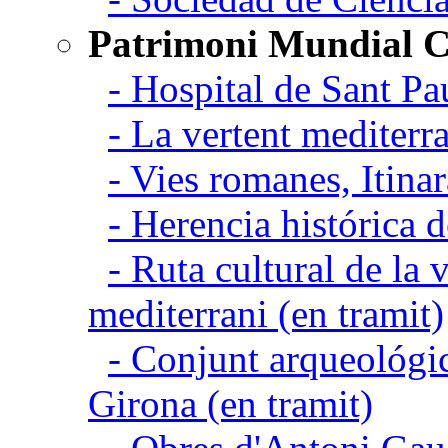
Patrimoni Mundial C
- Hospital de Sant Pa
- La vertent mediterra
- Vies romanes, Itina
- Herencia histórica d
- Ruta cultural de la v
mediterrani (en tramit)
- Conjunt arqueológic
Girona (en tramit)