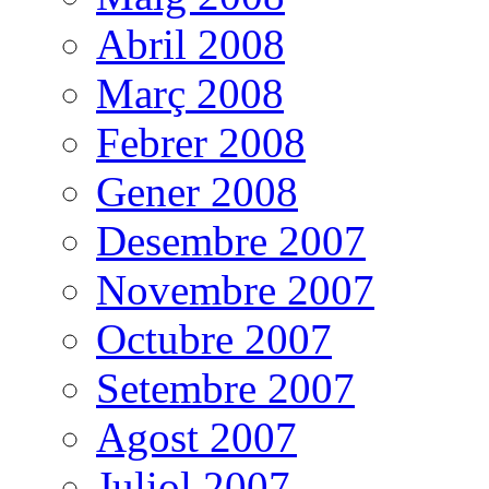
Abril 2008
Març 2008
Febrer 2008
Gener 2008
Desembre 2007
Novembre 2007
Octubre 2007
Setembre 2007
Agost 2007
Juliol 2007