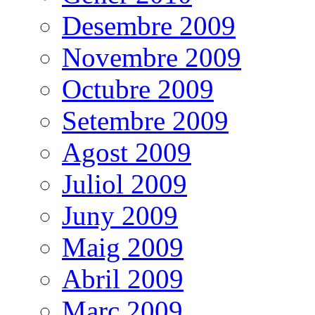
Desembre 2009
Novembre 2009
Octubre 2009
Setembre 2009
Agost 2009
Juliol 2009
Juny 2009
Maig 2009
Abril 2009
Març 2009