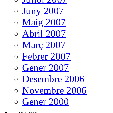
Juny 2007
Maig 2007
Abril 2007
Març 2007
Febrer 2007
Gener 2007
Desembre 2006
Novembre 2006
Gener 2000