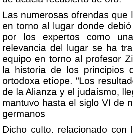
Las numerosas ofrendas que l
en torno al lugar donde debió 
por los expertos como una
relevancia del lugar se ha tra
equipo en torno al profesor 
la historia de los principios 
ortodoxa etíope. "Los resultad
de la Alianza y el judaísmo, ll
mantuvo hasta el siglo VI de n
germanos
Dicho culto, relacionado con l