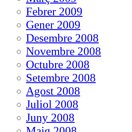
Febrer 2009
Gener 2009
Desembre 2008
Novembre 2008
Octubre 2008
Setembre 2008
Agost 2008
Juliol 2008
Juny 2008
Maig 2008