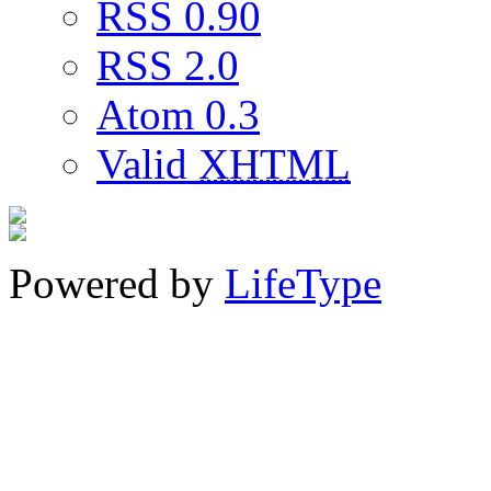
RSS 0.90
RSS 2.0
Atom 0.3
Valid
XHTML
Powered by
LifeType