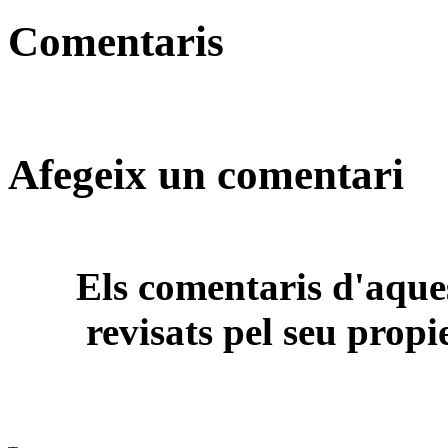
Comentaris
Afegeix un comentari
Els comentaris d'aques
revisats pel seu propi