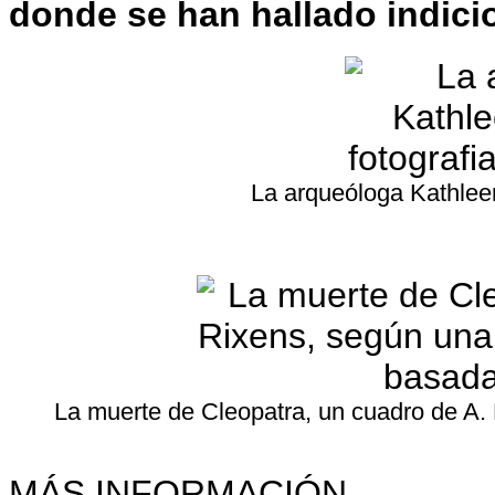
donde se han hallado indici
La arqueóloga Kathleen 
La muerte de Cleopatra, un cuadro de A.
MÁS INFORMACIÓN