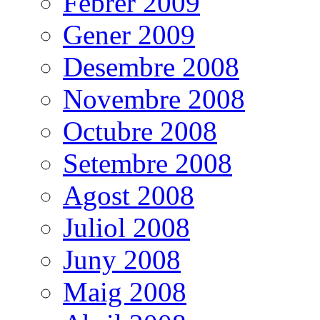
Febrer 2009
Gener 2009
Desembre 2008
Novembre 2008
Octubre 2008
Setembre 2008
Agost 2008
Juliol 2008
Juny 2008
Maig 2008