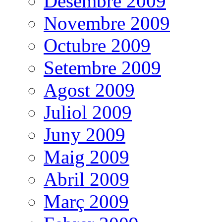
Desembre 2009
Novembre 2009
Octubre 2009
Setembre 2009
Agost 2009
Juliol 2009
Juny 2009
Maig 2009
Abril 2009
Març 2009