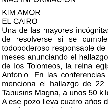
KIM AMOR
EL CAIRO
Una de las mayores incógnitas
de resolverse si se cumple
todopoderoso responsable de l
meses anunciando el hallazgo 
de los Tolomeos, la reina eg
Antonio. En las conferenci
menciona el hallazgo de 22
Tabusiris Magna, a unos 50 kil
A ese pozo lleva cuatro años 