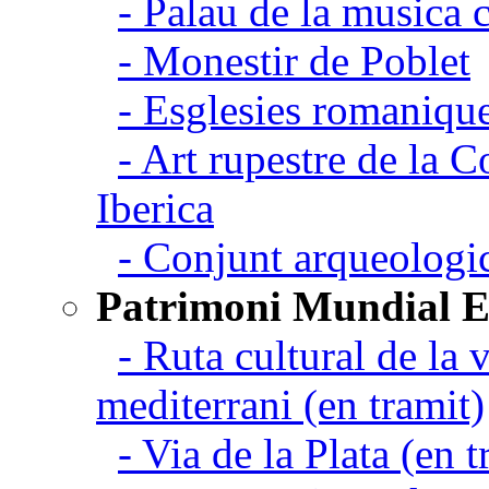
- Palau de la musica 
- Monestir de Poblet
- Esglesies romanique
- Art rupestre de la 
Iberica
- Conjunt arqueolo
Patrimoni Mundial 
- Ruta cultural de la v
mediterrani (en tramit)
- Via de la Plata (en t