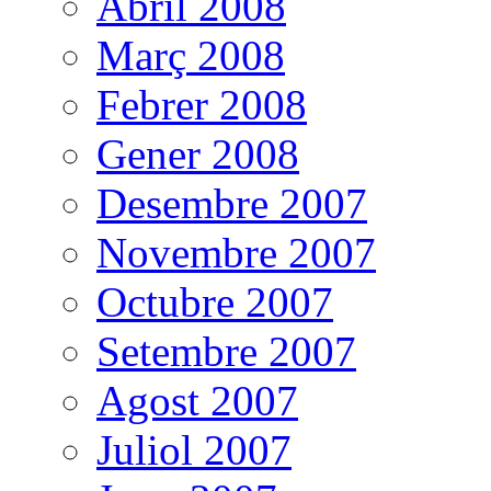
Abril 2008
Març 2008
Febrer 2008
Gener 2008
Desembre 2007
Novembre 2007
Octubre 2007
Setembre 2007
Agost 2007
Juliol 2007