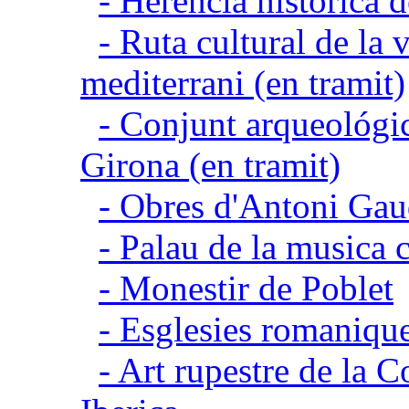
- Herencia histórica d
- Ruta cultural de la v
mediterrani (en tramit)
- Conjunt arqueológic
Girona (en tramit)
- Obres d'Antoni Gau
- Palau de la musica 
- Monestir de Poblet
- Esglesies romanique
- Art rupestre de la 