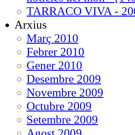
TARRACO VIVA - 200
Arxius
Març 2010
Febrer 2010
Gener 2010
Desembre 2009
Novembre 2009
Octubre 2009
Setembre 2009
Agost 2009