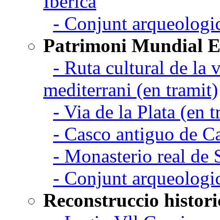
Iberica
- Conjunt arqueolo
Patrimoni Mundial 
- Ruta cultural de la v
mediterrani (en tramit)
- Via de la Plata (en t
- Casco antiguo de C
- Monasterio real de
- Conjunt arqueologi
Reconstruccio histori