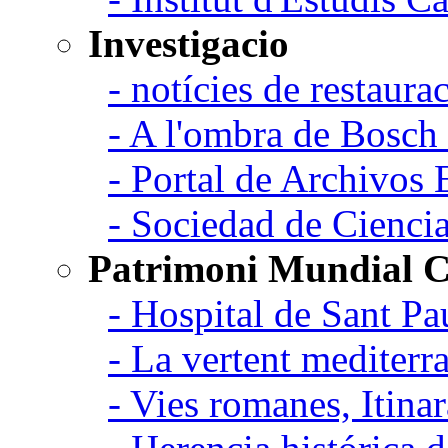
Investigacio
- notícies de restaurac
- A l'ombra de Bosch
- Portal de Archivos 
- Sociedad de Cienci
Patrimoni Mundial C
- Hospital de Sant Pa
- La vertent mediterra
- Vies romanes, Itina