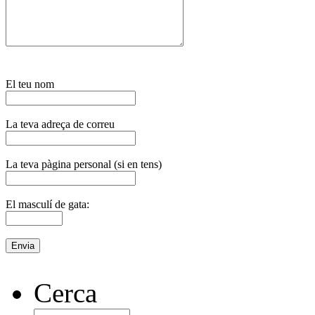
El teu nom
La teva adreça de correu
La teva pàgina personal (si en tens)
El masculí de gata:
Cerca