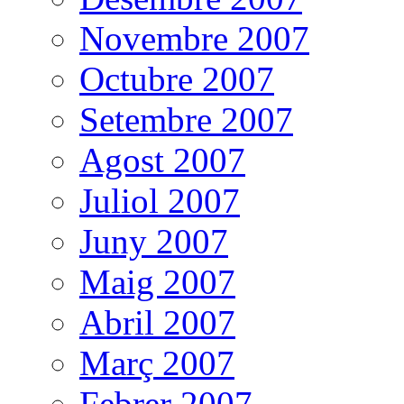
Novembre 2007
Octubre 2007
Setembre 2007
Agost 2007
Juliol 2007
Juny 2007
Maig 2007
Abril 2007
Març 2007
Febrer 2007