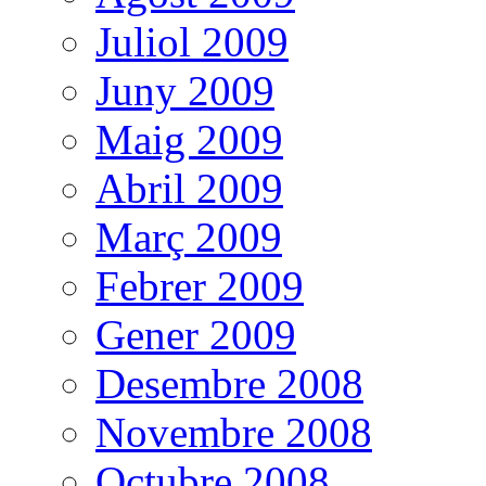
Juliol 2009
Juny 2009
Maig 2009
Abril 2009
Març 2009
Febrer 2009
Gener 2009
Desembre 2008
Novembre 2008
Octubre 2008