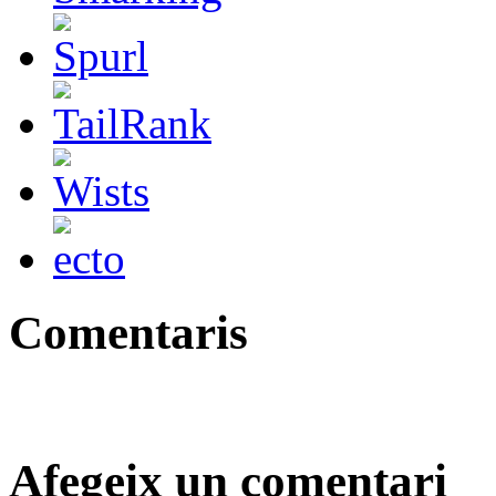
Comentaris
Afegeix un comentari