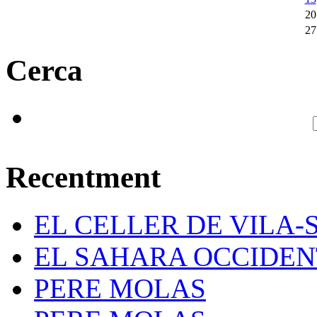
20
27
Cerca
Recentment
EL CELLER DE VILA-
EL SAHARA OCCIDE
PERE MOLAS