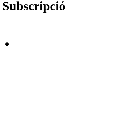
Subscripció