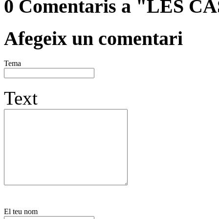
0 Comentaris a "LES
Afegeix un comentari
Tema
Text
El teu nom