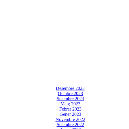
Desembre 2023
Octubre 2023
Setembre 2023
Maig 2023
Febrer 2023
Gener 2023
Novembre 2022
Setembre 2022