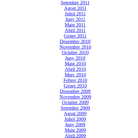
Setembre 2011
Agost 2011
Juliol 2011
Juny 2011
Maig 2011
Abril 2011
Gener 2011
Desembre 2010
Novembre 2010
Octubre 2010
Juny 2010
Maig 2010
Abril 2010
Març 2010
Febrer 2010
Gener 2010
Desembre 2009
Novembre 2009
Octubre 2009
Setembre 2009
Agost 2009
Juliol 2009
Juny 2009
Maig 2009
Abril 2009