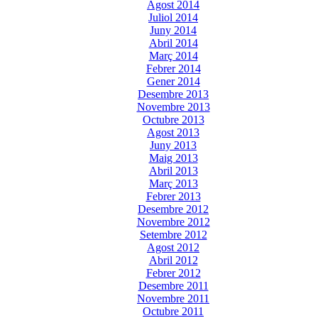
Agost 2014
Juliol 2014
Juny 2014
Abril 2014
Març 2014
Febrer 2014
Gener 2014
Desembre 2013
Novembre 2013
Octubre 2013
Agost 2013
Juny 2013
Maig 2013
Abril 2013
Març 2013
Febrer 2013
Desembre 2012
Novembre 2012
Setembre 2012
Agost 2012
Abril 2012
Febrer 2012
Desembre 2011
Novembre 2011
Octubre 2011