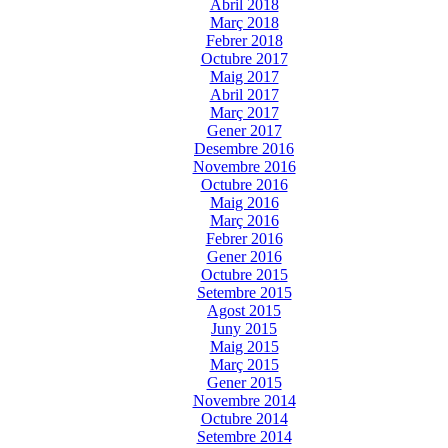
Abril 2018
Març 2018
Febrer 2018
Octubre 2017
Maig 2017
Abril 2017
Març 2017
Gener 2017
Desembre 2016
Novembre 2016
Octubre 2016
Maig 2016
Març 2016
Febrer 2016
Gener 2016
Octubre 2015
Setembre 2015
Agost 2015
Juny 2015
Maig 2015
Març 2015
Gener 2015
Novembre 2014
Octubre 2014
Setembre 2014