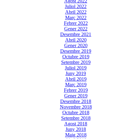
Agost 2022
Juliol 2022
Abril 2022
Març 2022
Febrer 2022
Gener 2022
Desembre 2021
Abril 2020
Gener 2020
Desembre 2019
Octubre 2019
Setembre 2019
Juliol 2019
Juny 2019
Abril 2019
Març 2019
Febrer 2019
Gener 2019
Desembre 2018
Novembre 2018
Octubre 2018
Setembre 2018
Agost 2018
Juny 2018
Maig 2018