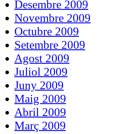
Desembre 2009
Novembre 2009
Octubre 2009
Setembre 2009
Agost 2009
Juliol 2009
Juny 2009
Maig 2009
Abril 2009
Març 2009