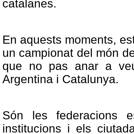
catalanes.
En aquests moments, est
un campionat del món de 
que no pas anar a veur
Argentina i Catalunya.
Són les federacions e
institucions i els ciuta