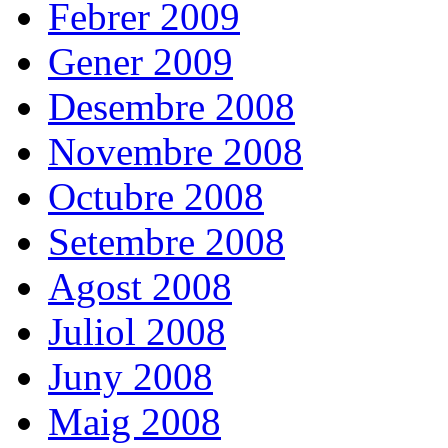
Febrer 2009
Gener 2009
Desembre 2008
Novembre 2008
Octubre 2008
Setembre 2008
Agost 2008
Juliol 2008
Juny 2008
Maig 2008