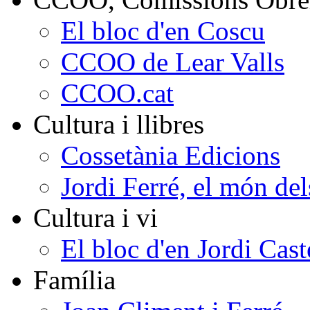
El bloc d'en Coscu
CCOO de Lear Valls
CCOO.cat
Cultura i llibres
Cossetània Edicions
Jordi Ferré, el món del
Cultura i vi
El bloc d'en Jordi Cast
Família