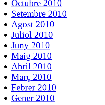
Octubre 2010
Setembre 2010
Agost 2010
Juliol 2010
Juny 2010
Maig 2010
Abril 2010
Març 2010
Febrer 2010
Gener 2010