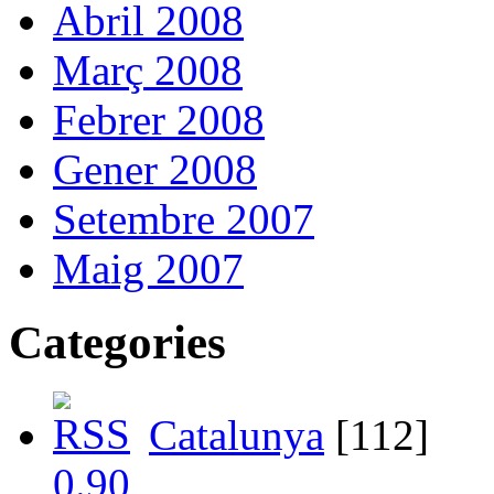
Abril 2008
Març 2008
Febrer 2008
Gener 2008
Setembre 2007
Maig 2007
Categories
Catalunya
[112]