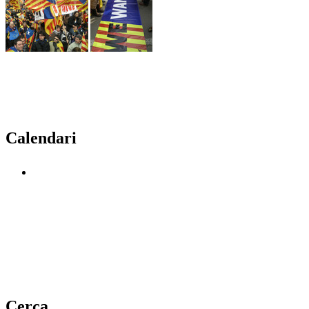
Calendari
Cerca