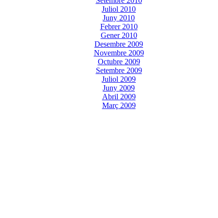
Setembre 2010
Juliol 2010
Juny 2010
Febrer 2010
Gener 2010
Desembre 2009
Novembre 2009
Octubre 2009
Setembre 2009
Juliol 2009
Juny 2009
Abril 2009
Març 2009