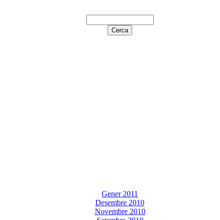
Gener 2011
Desembre 2010
Novembre 2010