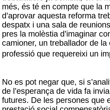
més, és té en compte que la m
d’aprovar aquesta reforma treb
despatx i una sala de reunions
pres la molèstia d’imaginar co
camioner, un treballador de la 
professió que requereixi un im
No es pot negar que, si s’anal
de l’esperança de vida fa invi
futures. De les persones que e
prestació social compensatòria