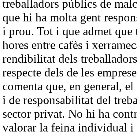
treballadors públics de mal
que hi ha molta gent respons
i prou. Tot i que admet que 
hores entre cafès i xerramec
rendibilitat dels treballado
respecte dels de les emprese
comenta que, en general, el
i de responsabilitat del tre
sector privat. No hi ha cont
valorar la feina individual 