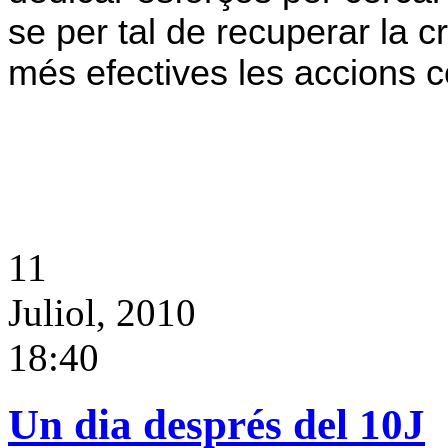
se per tal de recuperar la cre
més efectives les accions c
11
Juliol, 2010
18:40
Un dia després del 10J