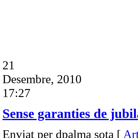
21
Desembre, 2010
17:27
Sense garanties de jubil
Enviat per dpalma sota [
Art