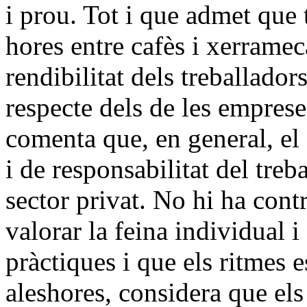
i prou. Tot i que admet que 
hores entre cafès i xerramec
rendibilitat dels treballado
respecte dels de les emprese
comenta que, en general, el
i de responsabilitat del tre
sector privat. No hi ha cont
valorar la feina individual 
pràctiques i que els ritmes e
aleshores, considera que els