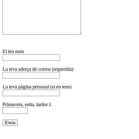
El teu nom
La teva adreça de correu (requerida)
La teva pàgina personal (si en tens)
Primavera, estiu, tardor i: