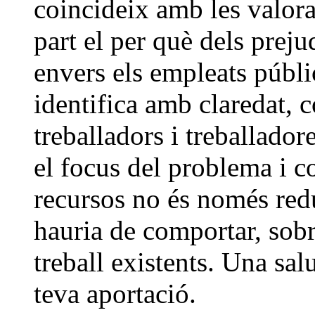
coincideix amb les valora
part el per què dels preju
envers els empleats públi
identifica amb claredat, 
treballadors i treballador
el focus del problema i c
recursos no és només redu
hauria de comportar, sobre
treball existents. Una sal
teva aportació.