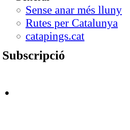
Sense anar més lluny
Rutes per Catalunya
catapings.cat
Subscripció