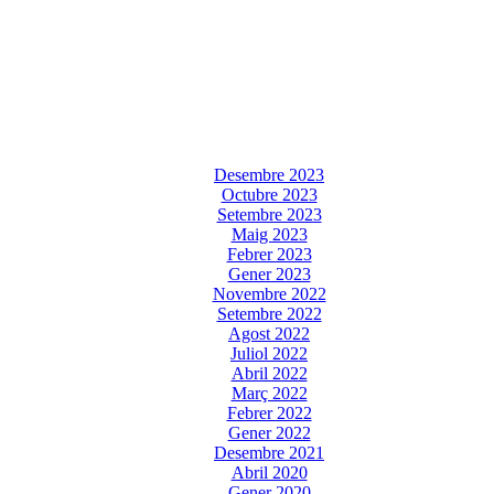
Desembre 2023
Octubre 2023
Setembre 2023
Maig 2023
Febrer 2023
Gener 2023
Novembre 2022
Setembre 2022
Agost 2022
Juliol 2022
Abril 2022
Març 2022
Febrer 2022
Gener 2022
Desembre 2021
Abril 2020
Gener 2020