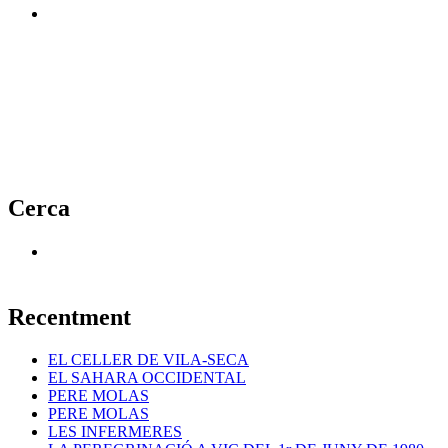
Cerca
Recentment
EL CELLER DE VILA-SECA
EL SAHARA OCCIDENTAL
PERE MOLAS
PERE MOLAS
LES INFERMERES