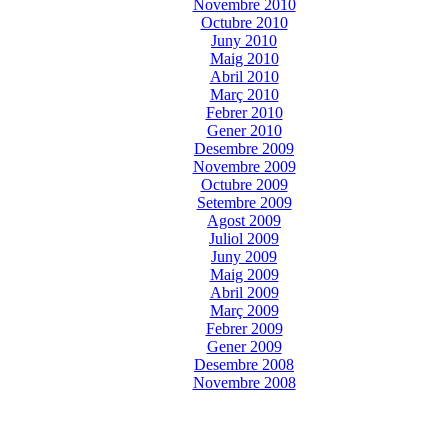
Novembre 2010
Octubre 2010
Juny 2010
Maig 2010
Abril 2010
Març 2010
Febrer 2010
Gener 2010
Desembre 2009
Novembre 2009
Octubre 2009
Setembre 2009
Agost 2009
Juliol 2009
Juny 2009
Maig 2009
Abril 2009
Març 2009
Febrer 2009
Gener 2009
Desembre 2008
Novembre 2008