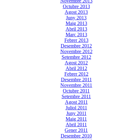
Novembre 2013
Octubre 2013
Agost 2013
Juny 2013
Maig 2013
Abril 2013
Març 2013
Febrer 2013
Desembre 2012
Novembre 2012
Setembre 2012
Agost 2012
Abril 2012
Febrer 2012
Desembre 2011
Novembre 2011
Octubre 2011
Setembre 2011
Agost 2011
Juliol 2011
Juny 2011
Maig 2011
Abril 2011
Gener 2011
Desembre 2010