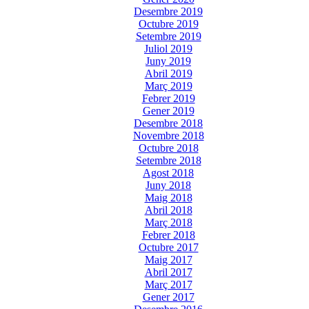
Desembre 2019
Octubre 2019
Setembre 2019
Juliol 2019
Juny 2019
Abril 2019
Març 2019
Febrer 2019
Gener 2019
Desembre 2018
Novembre 2018
Octubre 2018
Setembre 2018
Agost 2018
Juny 2018
Maig 2018
Abril 2018
Març 2018
Febrer 2018
Octubre 2017
Maig 2017
Abril 2017
Març 2017
Gener 2017