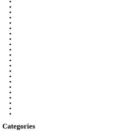
Categories