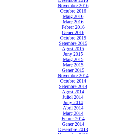
Desembre 2016
Novembre 2016
Octubre 2016
Maig 2016
Març 2016
Febrer 2016
Gener 2016
Octubre 2015
Setembre 2015
Agost 2015
Juny 2015
Maig 2015
Març 2015
Gener 2015
Novembre 2014
Octubre 2014
Setembre 2014
Agost 2014
Juliol 2014
Juny 2014
Abril 2014
Març 2014
Febrer 2014
Gener 2014
Desembre 2013