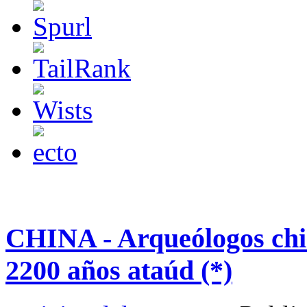
CHINA - Arqueólogos chi
2200 años ataúd (*)