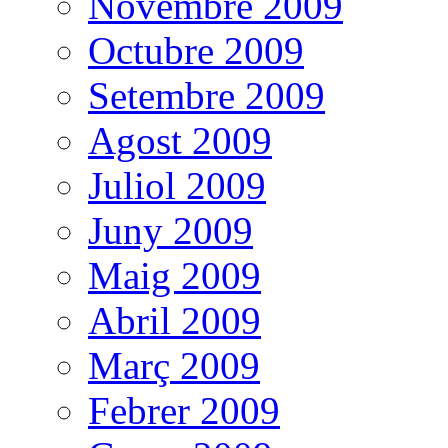
Novembre 2009
Octubre 2009
Setembre 2009
Agost 2009
Juliol 2009
Juny 2009
Maig 2009
Abril 2009
Març 2009
Febrer 2009