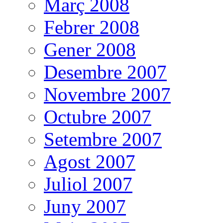
Març 2008
Febrer 2008
Gener 2008
Desembre 2007
Novembre 2007
Octubre 2007
Setembre 2007
Agost 2007
Juliol 2007
Juny 2007