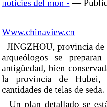
noticies del mon -
— Public
Www.chinaview.cn
JINGZHOU, provincia de H
arqueólogos se preparan
antigüedad, bien conservad
la provincia de Hubei,
cantidades de telas de seda.
Un plan detallado se est