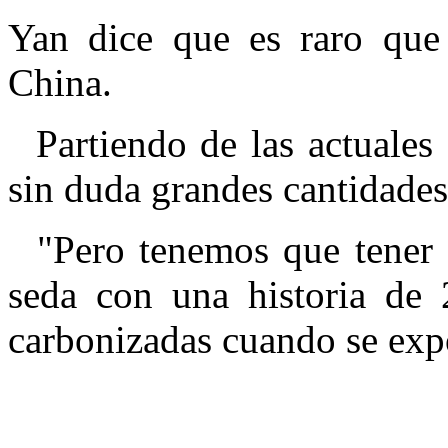
Yan dice que es raro que
China.
Partiendo de las actuales
sin duda grandes cantidades 
"Pero tenemos que tener
seda con una historia de 
carbonizadas cuando se expo