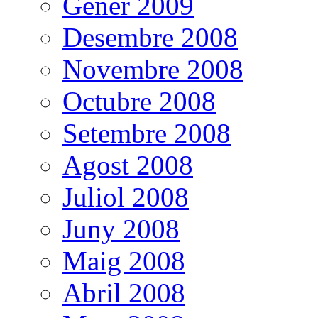
Gener 2009
Desembre 2008
Novembre 2008
Octubre 2008
Setembre 2008
Agost 2008
Juliol 2008
Juny 2008
Maig 2008
Abril 2008