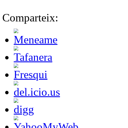
Comparteix: