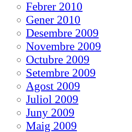
Febrer 2010
Gener 2010
Desembre 2009
Novembre 2009
Octubre 2009
Setembre 2009
Agost 2009
Juliol 2009
Juny 2009
Maig 2009