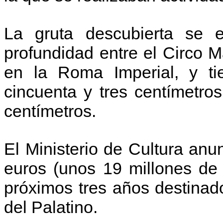
La gruta descubierta se e
profundidad entre el Circo 
en la Roma Imperial, y ti
cincuenta y tres centímetros
centímetros.
El Ministerio de Cultura anu
euros (unos 19 millones de
próximos tres años destinad
del Palatino.