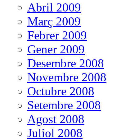
Abril 2009
Març 2009
Febrer 2009
Gener 2009
Desembre 2008
Novembre 2008
Octubre 2008
Setembre 2008
Agost 2008
Juliol 2008