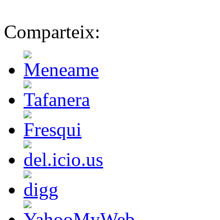
Comparteix: