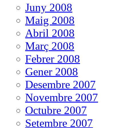
Juny 2008
Maig 2008
Abril 2008
Març 2008
Febrer 2008
Gener 2008
Desembre 2007
Novembre 2007
Octubre 2007
Setembre 2007