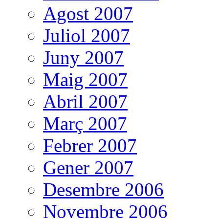
Agost 2007
Juliol 2007
Juny 2007
Maig 2007
Abril 2007
Març 2007
Febrer 2007
Gener 2007
Desembre 2006
Novembre 2006