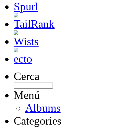
Cerca
Menú
Albums
Categories