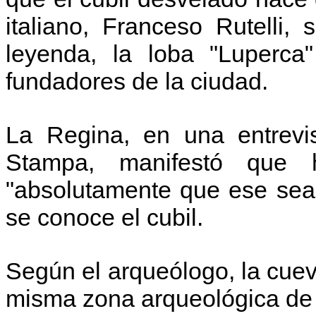
italiano, Franceso Rutelli,
leyenda, la loba "Luper
fundadores de la ciudad.
La Regina, en una entrevis
Stampa, manifestó que 
"absolutamente que ese sea
se conoce el cubil.
Según el arqueólogo, la cuev
misma zona arqueológica de la