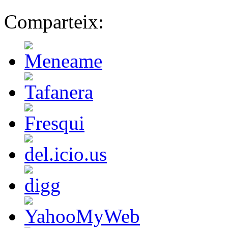
Comparteix: