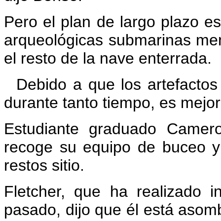
Pero el plan de largo plazo e
arqueológicas submarinas meno
el resto de la nave enterrada.
Debido a que los artefactos
durante tanto tiempo, es mejor 
Estudiante graduado Camero
recoge su equipo de buceo y
restos sitio.
Fletcher, que ha realizado i
pasado, dijo que él está asomb