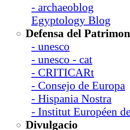
- archaeoblog
Egyptology Blog
Defensa del Patrimon
- unesco
- unesco - cat
- CRITICARt
- Consejo de Europa
- Hispania Nostra
- Institut Européen de
Divulgacio