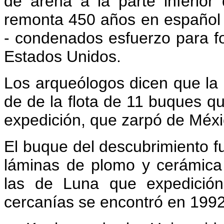
de arena a la parte inferio
remonta 450 años en español 
- condenados esfuerzo para fo
Estados Unidos.
Los arqueólogos dicen que la
de de la flota de 11 buques qu
expedición, que zarpó de Méxi
El buque del descubrimiento 
láminas de plomo y cerámica 
las de Luna que expedición
cercanías se encontró en 1992