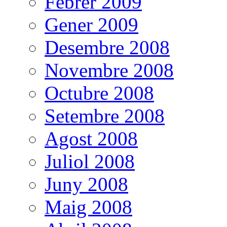
Febrer 2009
Gener 2009
Desembre 2008
Novembre 2008
Octubre 2008
Setembre 2008
Agost 2008
Juliol 2008
Juny 2008
Maig 2008