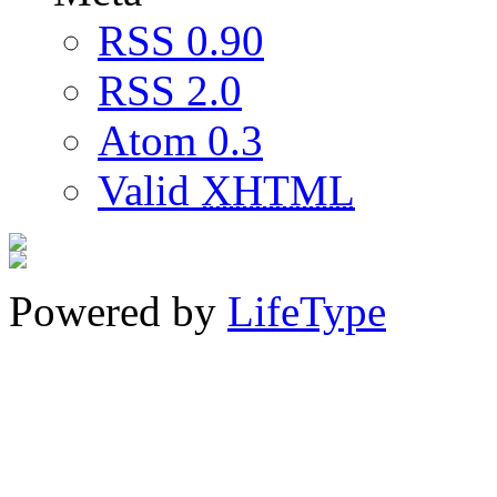
RSS 0.90
RSS 2.0
Atom 0.3
Valid
XHTML
Powered by
LifeType