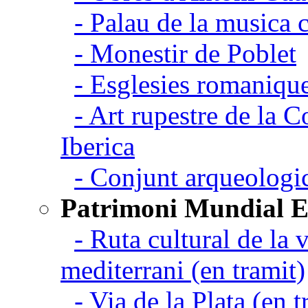
- Palau de la musica 
- Monestir de Poblet
- Esglesies romanique
- Art rupestre de la 
Iberica
- Conjunt arqueolo
Patrimoni Mundial 
- Ruta cultural de la v
mediterrani (en tramit)
- Via de la Plata (en t