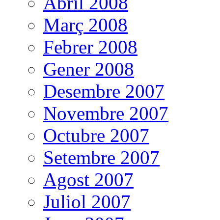
Abril 2008
Març 2008
Febrer 2008
Gener 2008
Desembre 2007
Novembre 2007
Octubre 2007
Setembre 2007
Agost 2007
Juliol 2007