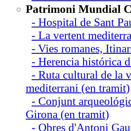
Patrimoni Mundial C
- Hospital de Sant Pa
- La vertent mediterra
- Vies romanes, Itina
- Herencia histórica d
- Ruta cultural de la v
mediterrani (en tramit)
- Conjunt arqueológic
Girona (en tramit)
- Obres d'Antoni Gau