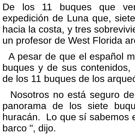
De los 11 buques que ven
expedición de Luna que, siete
hacia la costa, y tres sobreviv
un profesor de West Florida a
A pesar de que el español ma
buques y de sus contenidos, 
de los 11 buques de los arque
Nosotros no está seguro de
panorama de los siete buq
huracán.
Lo que sí sabemos e
barco ", dijo.