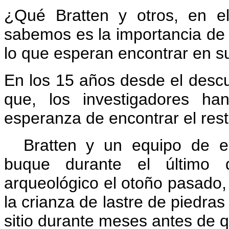
¿Qué Bratten y otros, en e
sabemos es la importancia de
lo que esperan encontrar en su 
En los 15 años desde el desc
que, los investigadores h
esperanza de encontrar el resto
Bratten y un equipo de e
buque durante el último
arqueológico el otoño pasado
la crianza de lastre de piedras 
sitio durante meses antes de 