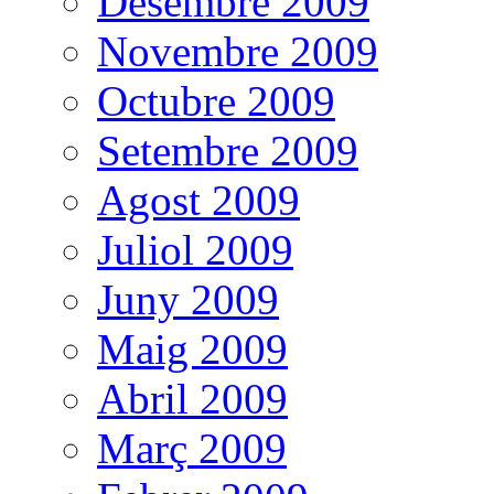
Desembre 2009
Novembre 2009
Octubre 2009
Setembre 2009
Agost 2009
Juliol 2009
Juny 2009
Maig 2009
Abril 2009
Març 2009