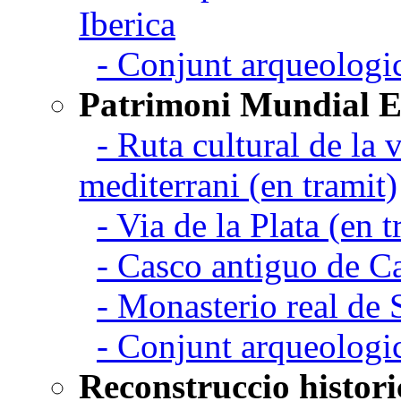
Iberica
- Conjunt arqueolo
Patrimoni Mundial 
- Ruta cultural de la v
mediterrani (en tramit)
- Via de la Plata (en t
- Casco antiguo de C
- Monasterio real de
- Conjunt arqueologi
Reconstruccio histori