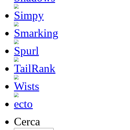
Cerca