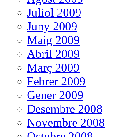
Juliol 2009
Juny 2009
Maig 2009
Abril 2009
Març 2009
Febrer 2009
Gener 2009
Desembre 2008
Novembre 2008
Octubre 2008