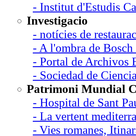
- Institut d'Estudis C
Investigacio
- notícies de restaurac
- A l'ombra de Bosch
- Portal de Archivos 
- Sociedad de Cienci
Patrimoni Mundial C
- Hospital de Sant Pa
- La vertent mediterra
- Vies romanes, Itina