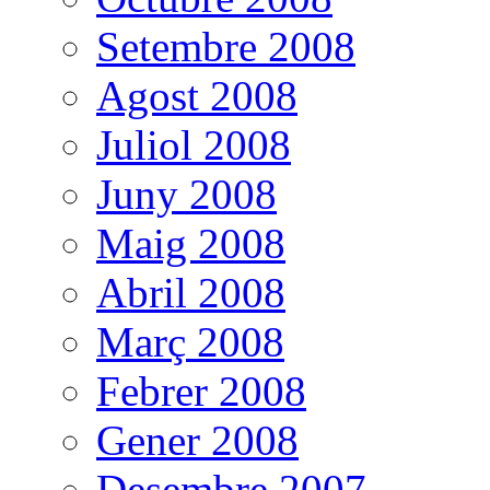
Setembre 2008
Agost 2008
Juliol 2008
Juny 2008
Maig 2008
Abril 2008
Març 2008
Febrer 2008
Gener 2008
Desembre 2007