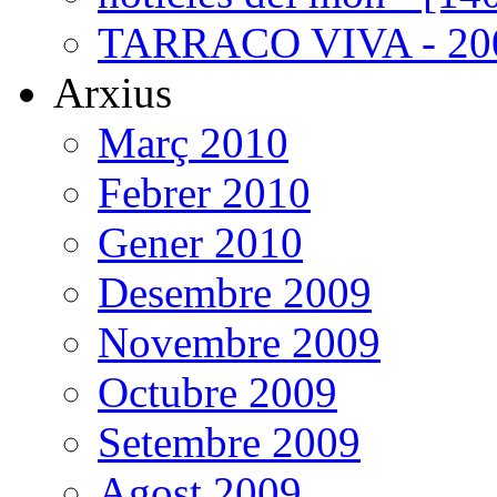
TARRACO VIVA - 200
Arxius
Març 2010
Febrer 2010
Gener 2010
Desembre 2009
Novembre 2009
Octubre 2009
Setembre 2009
Agost 2009