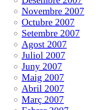
Novembre 2007
Octubre 2007
Setembre 2007
Agost 2007
Juliol 2007
Juny 2007
Maig 2007
Abril 2007
Març 2007