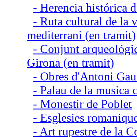
- Herencia histórica d
- Ruta cultural de la v
mediterrani (en tramit)
- Conjunt arqueológic
Girona (en tramit)
- Obres d'Antoni Gau
- Palau de la musica 
- Monestir de Poblet
- Esglesies romanique
- Art rupestre de la 