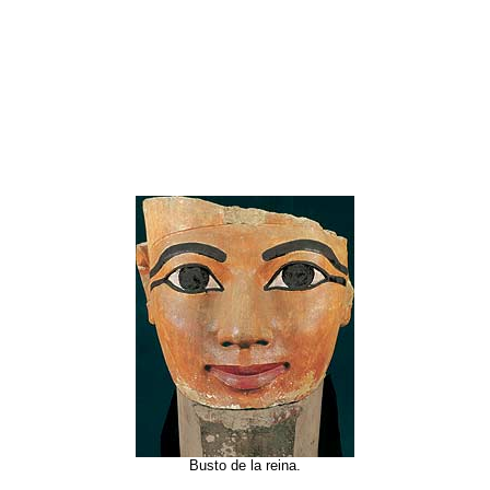
Busto de la reina.