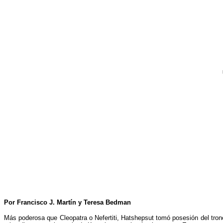
Por Francisco J. Martín y Teresa Bedman
Más poderosa que Cleopatra o Nefertiti, Hatshepsut tomó posesión del tron