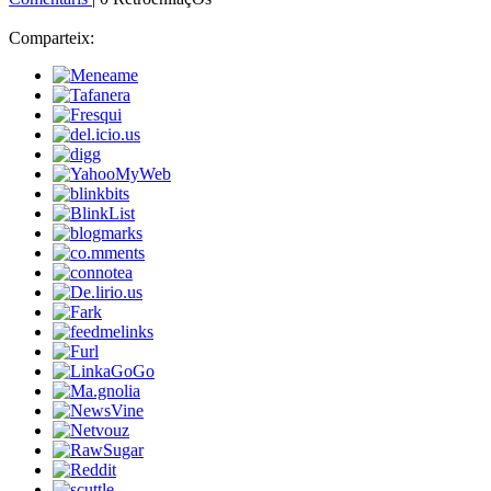
Comparteix: