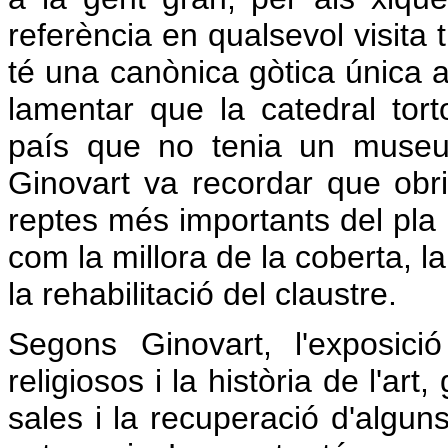
referència en qualsevol visita 
té una canònica gòtica única 
lamentar que la catedral torto
país que no tenia un museu 
Ginovart va recordar que obrir
reptes més importants del pla 
com la millora de la coberta, l
la rehabilitació del claustre.
Segons Ginovart, l'exposic
religiosos i la història de l'art
sales i la recuperació d'algun