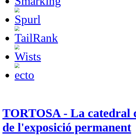
TORTOSA - La catedral d
de l'exposició permanent