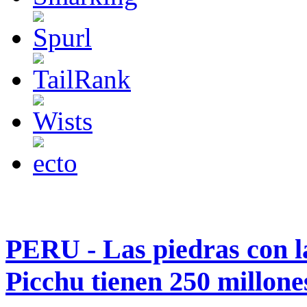
PERU - Las piedras con la
Picchu tienen 250 millone