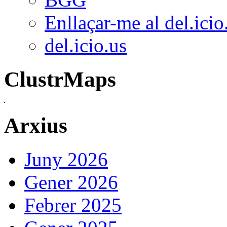
Enllaçar-me al del.icio
del.icio.us
ClustrMaps
Arxius
Juny 2026
Gener 2026
Febrer 2025