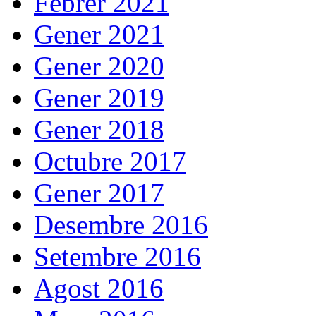
Febrer 2021
Gener 2021
Gener 2020
Gener 2019
Gener 2018
Octubre 2017
Gener 2017
Desembre 2016
Setembre 2016
Agost 2016