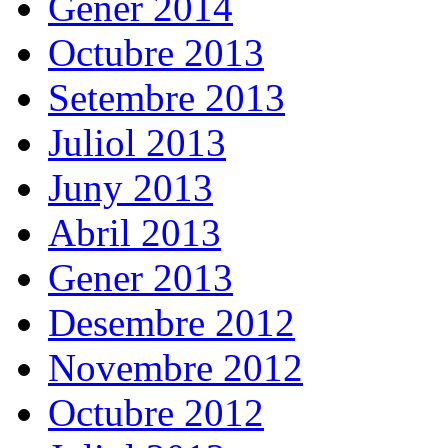
Gener 2014
Octubre 2013
Setembre 2013
Juliol 2013
Juny 2013
Abril 2013
Gener 2013
Desembre 2012
Novembre 2012
Octubre 2012