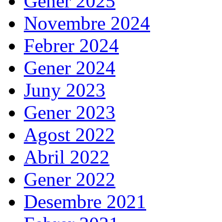
Gener 2025
Novembre 2024
Febrer 2024
Gener 2024
Juny 2023
Gener 2023
Agost 2022
Abril 2022
Gener 2022
Desembre 2021