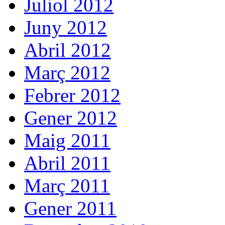
Juliol 2012
Juny 2012
Abril 2012
Març 2012
Febrer 2012
Gener 2012
Maig 2011
Abril 2011
Març 2011
Gener 2011