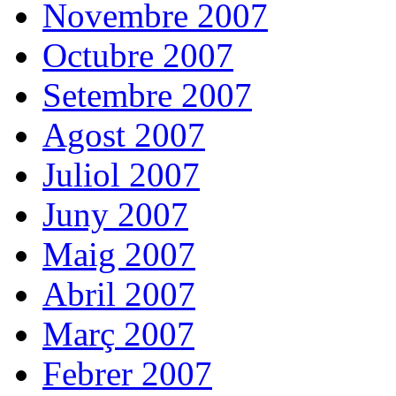
Novembre 2007
Octubre 2007
Setembre 2007
Agost 2007
Juliol 2007
Juny 2007
Maig 2007
Abril 2007
Març 2007
Febrer 2007