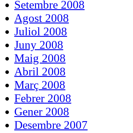
Setembre 2008
Agost 2008
Juliol 2008
Juny 2008
Maig 2008
Abril 2008
Març 2008
Febrer 2008
Gener 2008
Desembre 2007