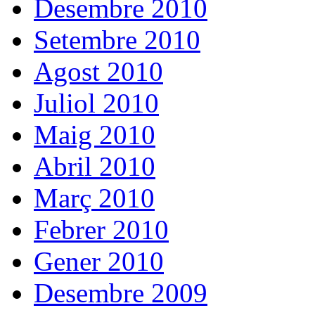
Desembre 2010
Setembre 2010
Agost 2010
Juliol 2010
Maig 2010
Abril 2010
Març 2010
Febrer 2010
Gener 2010
Desembre 2009