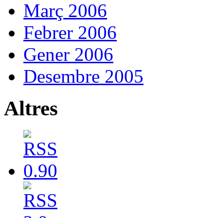
Març 2006
Febrer 2006
Gener 2006
Desembre 2005
Altres