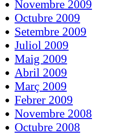
Novembre 2009
Octubre 2009
Setembre 2009
Juliol 2009
Maig 2009
Abril 2009
Març 2009
Febrer 2009
Novembre 2008
Octubre 2008