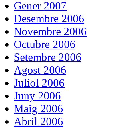
Gener 2007
Desembre 2006
Novembre 2006
Octubre 2006
Setembre 2006
Agost 2006
Juliol 2006
Juny 2006
Maig 2006
Abril 2006