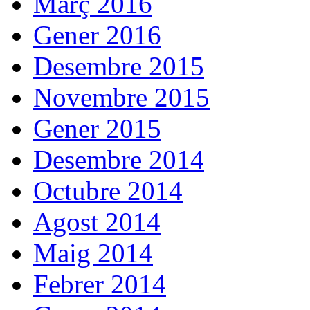
Març 2016
Gener 2016
Desembre 2015
Novembre 2015
Gener 2015
Desembre 2014
Octubre 2014
Agost 2014
Maig 2014
Febrer 2014