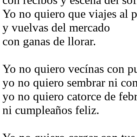
Yo no quiero que viajes al 
y vuelvas del mercado
con ganas de llorar.
Yo no quiero vecínas con p
yo no quiero sembrar ni com
yo no quiero catorce de feb
ni cumpleaños feliz.