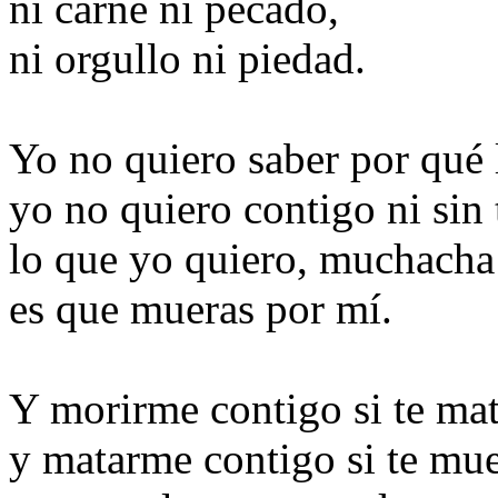
ni carne ni pecado,
ni orgullo ni piedad.
Yo no quiero saber por qué l
yo no quiero contigo ni sin t
lo que yo quiero, muchacha d
es que mueras por mí.
Y morirme contigo si te ma
y matarme contigo si te mu