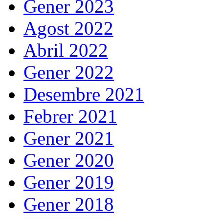
Gener 2023
Agost 2022
Abril 2022
Gener 2022
Desembre 2021
Febrer 2021
Gener 2021
Gener 2020
Gener 2019
Gener 2018