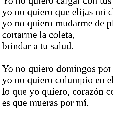
Yo no quiero cargar con tus
yo no quiero que elijas mi
yo no quiero mudarme de pl
cortarme la coleta,
brindar a tu salud.
Yo no quiero domingos por 
yo no quiero columpio en el
lo que yo quiero, corazón c
es que mueras por mí.