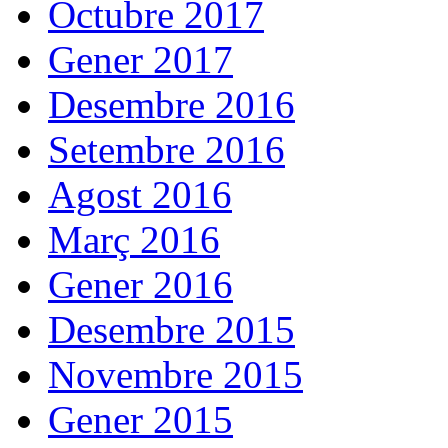
Octubre 2017
Gener 2017
Desembre 2016
Setembre 2016
Agost 2016
Març 2016
Gener 2016
Desembre 2015
Novembre 2015
Gener 2015