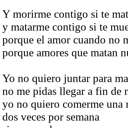
Y morirme contigo si te ma
y matarme contigo si te mu
porque el amor cuando no 
porque amores que matan n
Yo no quiero juntar para m
no me pidas llegar a fin de 
yo no quiero comerme una
dos veces por semana