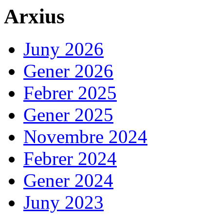
Arxius
Juny 2026
Gener 2026
Febrer 2025
Gener 2025
Novembre 2024
Febrer 2024
Gener 2024
Juny 2023