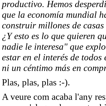
productivo. Hemos desperdi
que la economía mundial h
construir millones de casas
¿Y esto es lo que quieren 
nadie le interesa" que expl
estar en el interés de todos
ni un céntimo más en compr
Plas, plas, plas :-).
A veure com acaba l'any resp