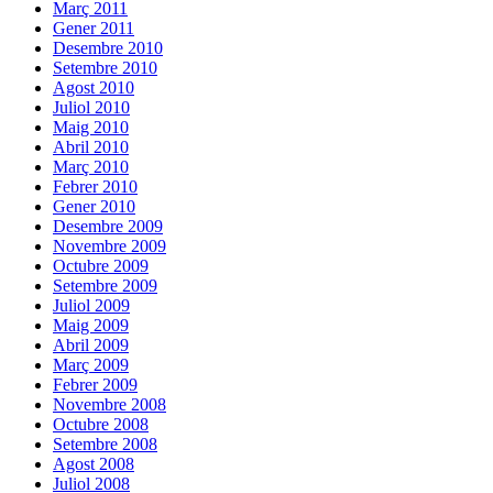
Març 2011
Gener 2011
Desembre 2010
Setembre 2010
Agost 2010
Juliol 2010
Maig 2010
Abril 2010
Març 2010
Febrer 2010
Gener 2010
Desembre 2009
Novembre 2009
Octubre 2009
Setembre 2009
Juliol 2009
Maig 2009
Abril 2009
Març 2009
Febrer 2009
Novembre 2008
Octubre 2008
Setembre 2008
Agost 2008
Juliol 2008