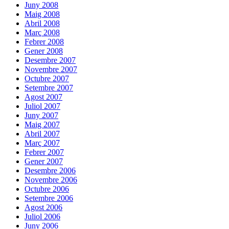
Juny 2008
Maig 2008
Abril 2008
Març 2008
Febrer 2008
Gener 2008
Desembre 2007
Novembre 2007
Octubre 2007
Setembre 2007
Agost 2007
Juliol 2007
Juny 2007
Maig 2007
Abril 2007
Març 2007
Febrer 2007
Gener 2007
Desembre 2006
Novembre 2006
Octubre 2006
Setembre 2006
Agost 2006
Juliol 2006
Juny 2006