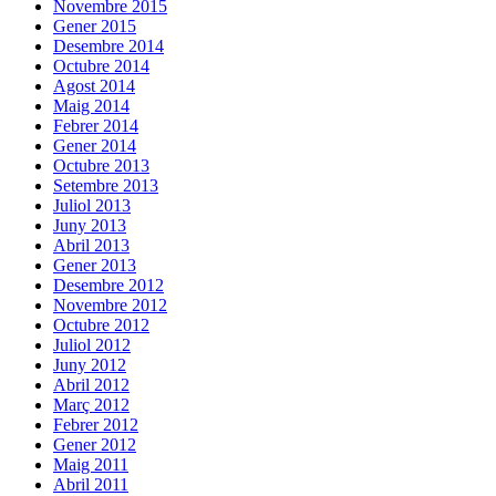
Novembre 2015
Gener 2015
Desembre 2014
Octubre 2014
Agost 2014
Maig 2014
Febrer 2014
Gener 2014
Octubre 2013
Setembre 2013
Juliol 2013
Juny 2013
Abril 2013
Gener 2013
Desembre 2012
Novembre 2012
Octubre 2012
Juliol 2012
Juny 2012
Abril 2012
Març 2012
Febrer 2012
Gener 2012
Maig 2011
Abril 2011