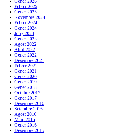
Gener 2026
Febrer 2025
Gener 2025
Novembre 2024
Febrer 2024
Gener 2024
Juny 2023
Gener 2023
Agost 2022
Abril 2022
Gener 2022
Desembre 2021
Febrer 2021
Gener 2021
Gener 2020
Gener 2019
Gener 2018
Octubre 2017
Gener 2017
Desembre 2016
Setembre 2016
Agost 2016
Març 2016
Gener 2016
Desembre 2015