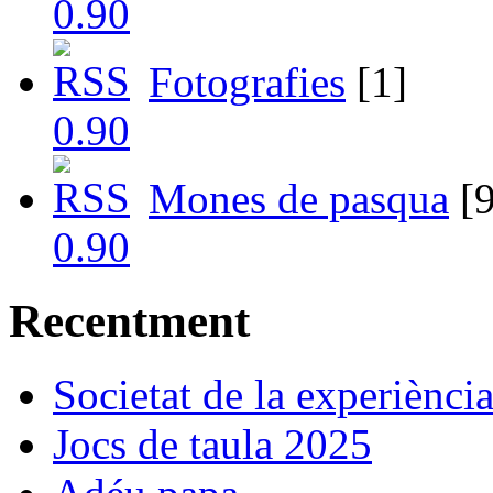
Fotografies
[1]
Mones de pasqua
[9
Recentment
Societat de la experiènci
Jocs de taula 2025