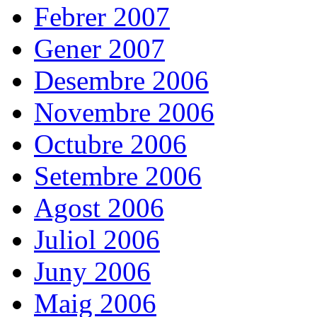
Febrer 2007
Gener 2007
Desembre 2006
Novembre 2006
Octubre 2006
Setembre 2006
Agost 2006
Juliol 2006
Juny 2006
Maig 2006