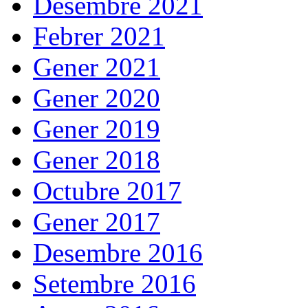
Desembre 2021
Febrer 2021
Gener 2021
Gener 2020
Gener 2019
Gener 2018
Octubre 2017
Gener 2017
Desembre 2016
Setembre 2016