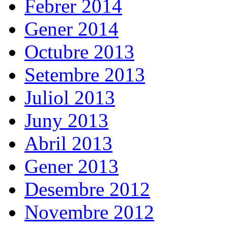
Febrer 2014
Gener 2014
Octubre 2013
Setembre 2013
Juliol 2013
Juny 2013
Abril 2013
Gener 2013
Desembre 2012
Novembre 2012