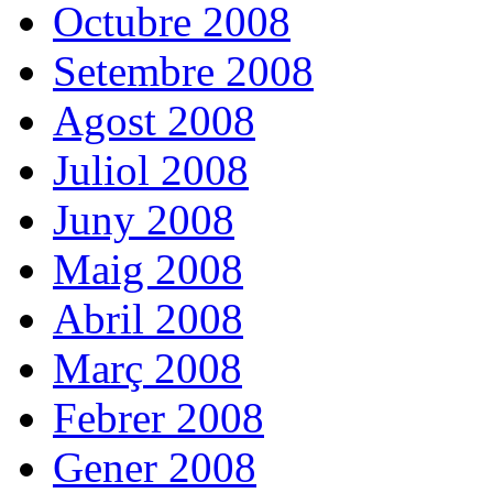
Octubre 2008
Setembre 2008
Agost 2008
Juliol 2008
Juny 2008
Maig 2008
Abril 2008
Març 2008
Febrer 2008
Gener 2008