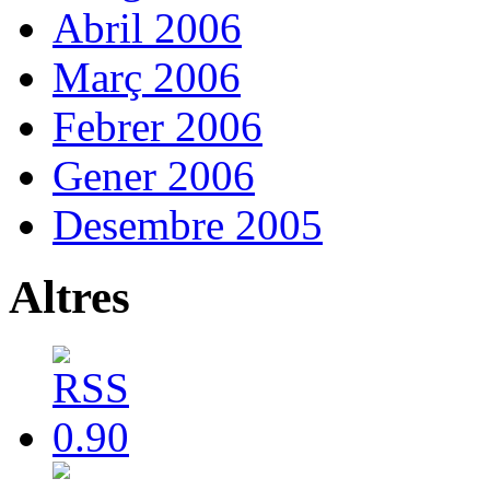
Abril 2006
Març 2006
Febrer 2006
Gener 2006
Desembre 2005
Altres