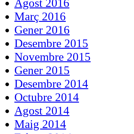
Agost 2016
Març 2016
Gener 2016
Desembre 2015
Novembre 2015
Gener 2015
Desembre 2014
Octubre 2014
Agost 2014
Maig 2014