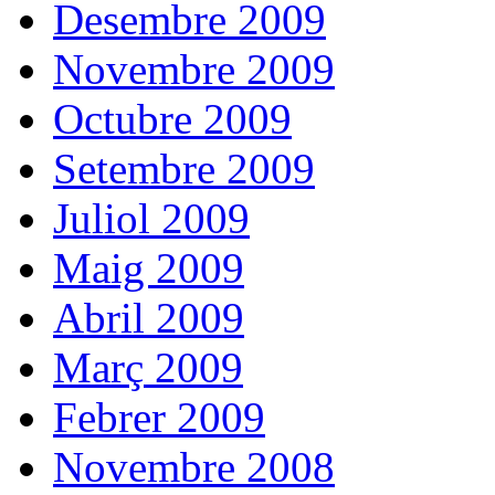
Desembre 2009
Novembre 2009
Octubre 2009
Setembre 2009
Juliol 2009
Maig 2009
Abril 2009
Març 2009
Febrer 2009
Novembre 2008