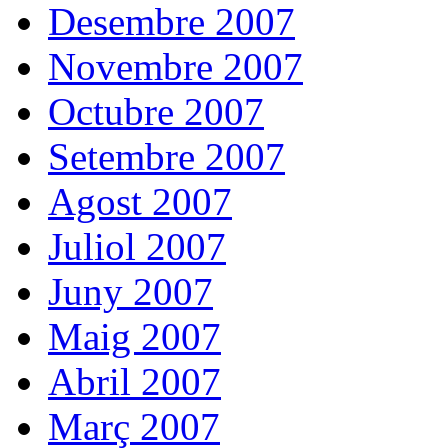
Desembre 2007
Novembre 2007
Octubre 2007
Setembre 2007
Agost 2007
Juliol 2007
Juny 2007
Maig 2007
Abril 2007
Març 2007