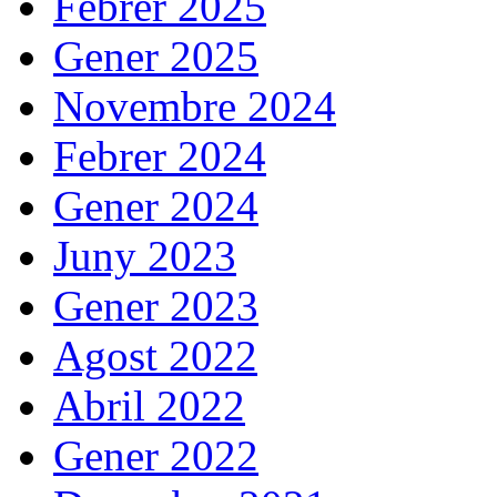
Febrer 2025
Gener 2025
Novembre 2024
Febrer 2024
Gener 2024
Juny 2023
Gener 2023
Agost 2022
Abril 2022
Gener 2022