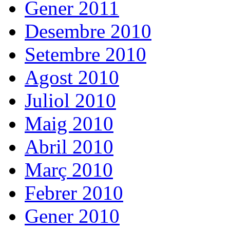
Gener 2011
Desembre 2010
Setembre 2010
Agost 2010
Juliol 2010
Maig 2010
Abril 2010
Març 2010
Febrer 2010
Gener 2010