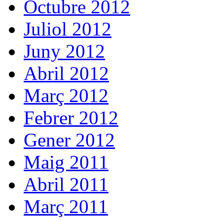
Octubre 2012
Juliol 2012
Juny 2012
Abril 2012
Març 2012
Febrer 2012
Gener 2012
Maig 2011
Abril 2011
Març 2011