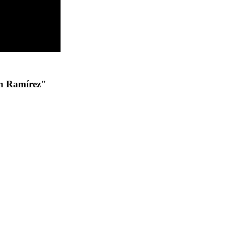
in Ramírez"