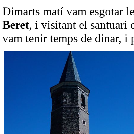
Dimarts matí vam esgotar le
Beret
, i visitant el santuari
vam tenir temps de dinar, i 