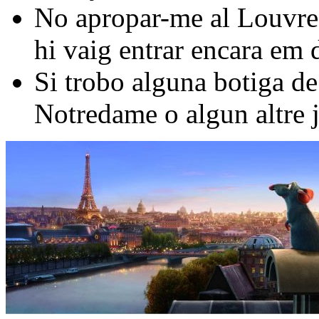
No apropar-me al Louvre,
hi vaig entrar encara em 
Si trobo alguna botiga de
Notredame o algun altre 