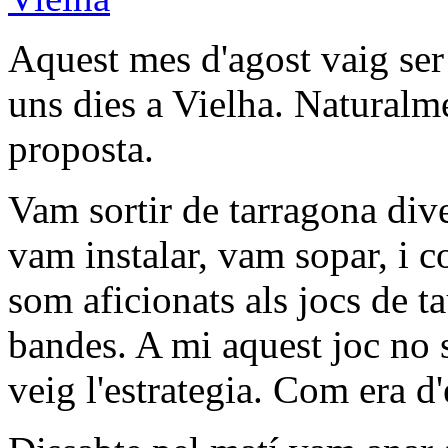
Aquest mes d'agost vaig ser
uns dies a Vielha. Naturalme
proposta.
Vam sortir de tarragona dive
vam instalar, vam sopar, i 
som aficionats als jocs de 
bandes. A mi aquest joc no 
veig l'estrategia. Com era d