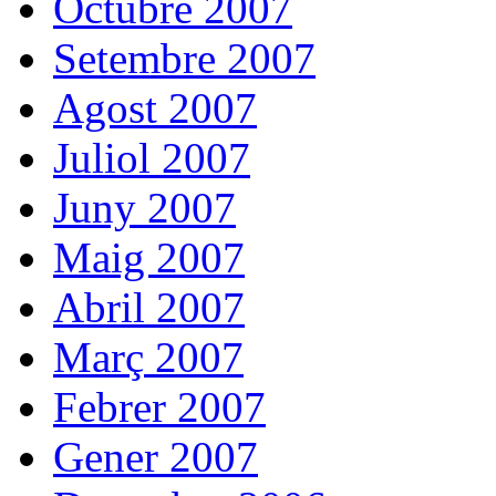
Octubre 2007
Setembre 2007
Agost 2007
Juliol 2007
Juny 2007
Maig 2007
Abril 2007
Març 2007
Febrer 2007
Gener 2007