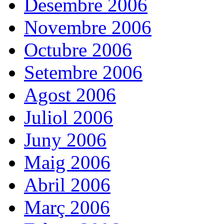
Desembre 2006
Novembre 2006
Octubre 2006
Setembre 2006
Agost 2006
Juliol 2006
Juny 2006
Maig 2006
Abril 2006
Març 2006