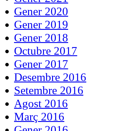
Gener 2020
Gener 2019
Gener 2018
Octubre 2017
Gener 2017
Desembre 2016
Setembre 2016
Agost 2016
Març 2016
Gener 2016