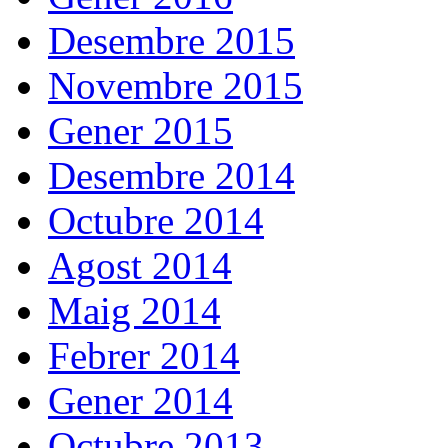
Desembre 2015
Novembre 2015
Gener 2015
Desembre 2014
Octubre 2014
Agost 2014
Maig 2014
Febrer 2014
Gener 2014
Octubre 2013