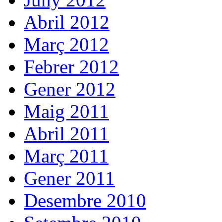
Abril 2012
Març 2012
Febrer 2012
Gener 2012
Maig 2011
Abril 2011
Març 2011
Gener 2011
Desembre 2010