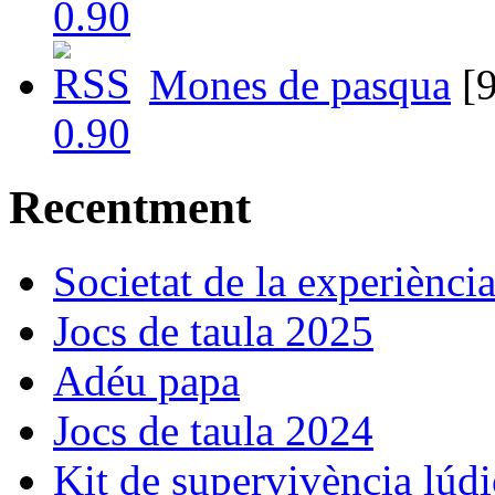
Mones de pasqua
[9
Recentment
Societat de la experiènci
Jocs de taula 2025
Adéu papa
Jocs de taula 2024
Kit de supervivència lúdi