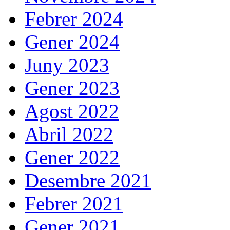
Febrer 2024
Gener 2024
Juny 2023
Gener 2023
Agost 2022
Abril 2022
Gener 2022
Desembre 2021
Febrer 2021
Gener 2021