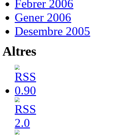
Febrer 2006
Gener 2006
Desembre 2005
Altres