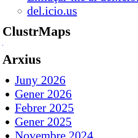
del.icio.us
ClustrMaps
Arxius
Juny 2026
Gener 2026
Febrer 2025
Gener 2025
Novembre 2024