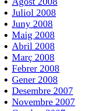
Agost 2008
Juliol 2008
Juny 2008
Maig 2008
Abril 2008
Març 2008
Febrer 2008
Gener 2008
Desembre 2007
Novembre 2007