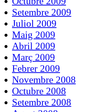
Octubre 2009
Setembre 2009
Juliol 2009
Maig 2009
Abril 2009
Març 2009
Febrer 2009
Novembre 2008
Octubre 2008
Setembre 2008