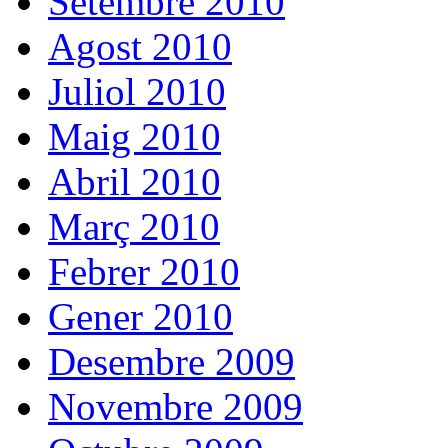
Setembre 2010
Agost 2010
Juliol 2010
Maig 2010
Abril 2010
Març 2010
Febrer 2010
Gener 2010
Desembre 2009
Novembre 2009