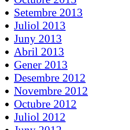
Setembre 2013
Juliol 2013
Juny 2013
Abril 2013
Gener 2013
Desembre 2012
Novembre 2012
Octubre 2012
Juliol 2012
Juny 2012