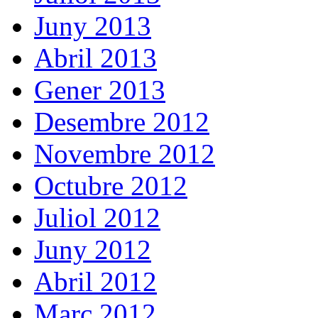
Juny 2013
Abril 2013
Gener 2013
Desembre 2012
Novembre 2012
Octubre 2012
Juliol 2012
Juny 2012
Abril 2012
Març 2012