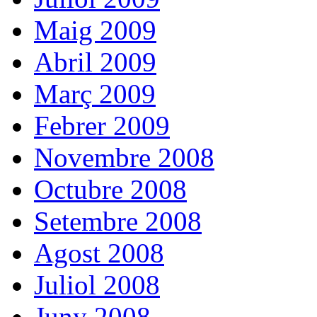
Maig 2009
Abril 2009
Març 2009
Febrer 2009
Novembre 2008
Octubre 2008
Setembre 2008
Agost 2008
Juliol 2008
Juny 2008