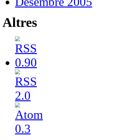
Desembre 2005
Altres