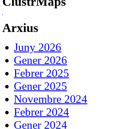
ClustrMaps
Arxius
Juny 2026
Gener 2026
Febrer 2025
Gener 2025
Novembre 2024
Febrer 2024
Gener 2024