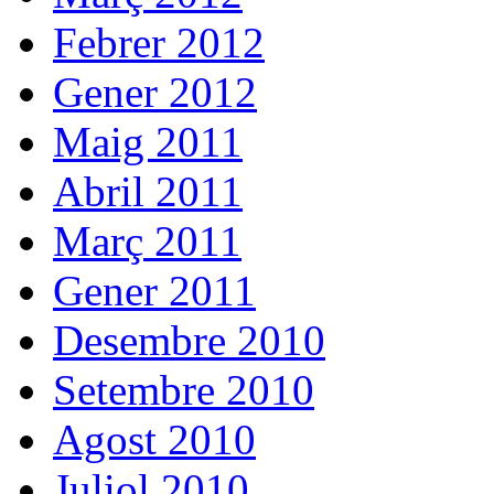
Febrer 2012
Gener 2012
Maig 2011
Abril 2011
Març 2011
Gener 2011
Desembre 2010
Setembre 2010
Agost 2010
Juliol 2010