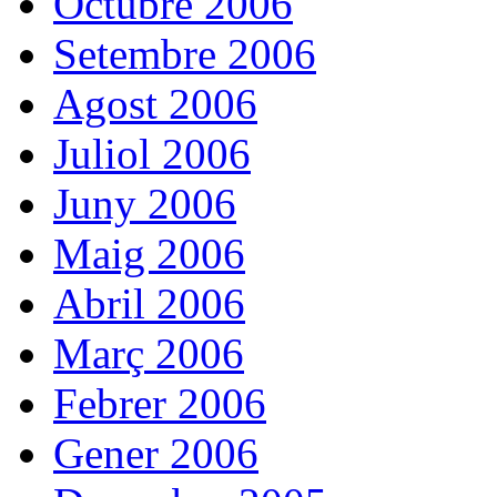
Octubre 2006
Setembre 2006
Agost 2006
Juliol 2006
Juny 2006
Maig 2006
Abril 2006
Març 2006
Febrer 2006
Gener 2006