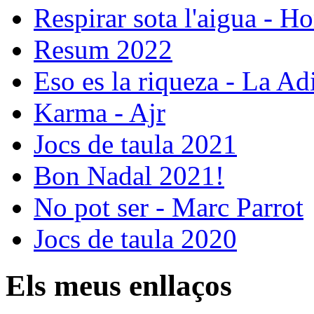
Respirar sota l'aigua - Ho
Resum 2022
Eso es la riqueza - La Ad
Karma - Ajr
Jocs de taula 2021
Bon Nadal 2021!
No pot ser - Marc Parrot
Jocs de taula 2020
Els meus enllaços