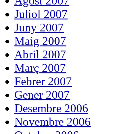
Agost 2007
Juliol 2007
Juny 2007
Maig 2007
Abril 2007
Març 2007
Febrer 2007
Gener 2007
Desembre 2006
Novembre 2006