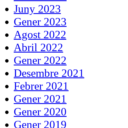
Juny 2023
Gener 2023
Agost 2022
Abril 2022
Gener 2022
Desembre 2021
Febrer 2021
Gener 2021
Gener 2020
Gener 2019