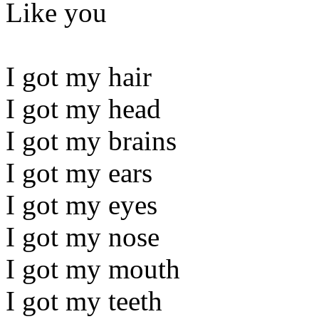
Like you
I got my hair
I got my head
I got my brains
I got my ears
I got my eyes
I got my nose
I got my mouth
I got my teeth