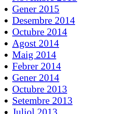
Gener 2015
Desembre 2014
Octubre 2014
Agost 2014
Maig 2014
Febrer 2014
Gener 2014
Octubre 2013
Setembre 2013
Juliol 2013