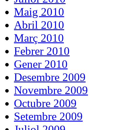
Maig 2010
Abril 2010
Març 2010
Febrer 2010
Gener 2010
Desembre 2009
Novembre 2009
Octubre 2009
Setembre 2009
Juliol 2009