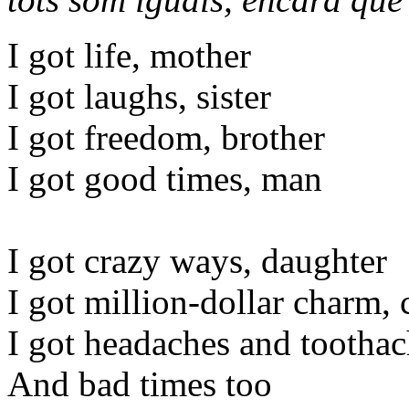
I got life, mother
I got laughs, sister
I got freedom, brother
I got good times, man
I got crazy ways, daughter
I got million-dollar charm, 
I got headaches and tootha
And bad times too