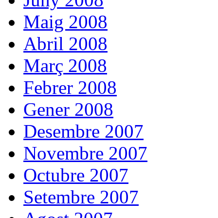
Maig 2008
Abril 2008
Març 2008
Febrer 2008
Gener 2008
Desembre 2007
Novembre 2007
Octubre 2007
Setembre 2007