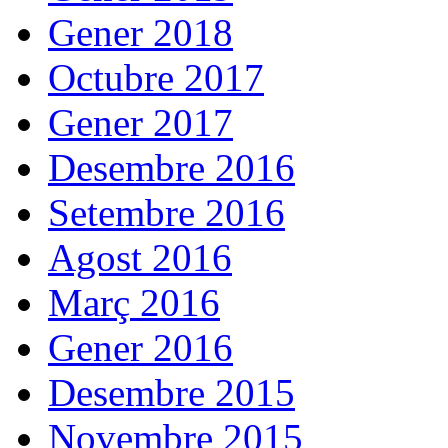
Gener 2018
Octubre 2017
Gener 2017
Desembre 2016
Setembre 2016
Agost 2016
Març 2016
Gener 2016
Desembre 2015
Novembre 2015