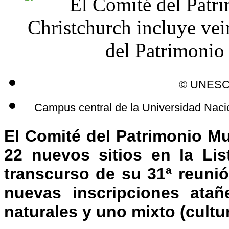
© UNESCO
Campus central de la Universidad Nac
El Comité del Patrimonio Mun
22 nuevos sitios en la Lis
transcurso de su 31ª reuni
nuevas inscripciones atañe
naturales y uno mixto (cultur