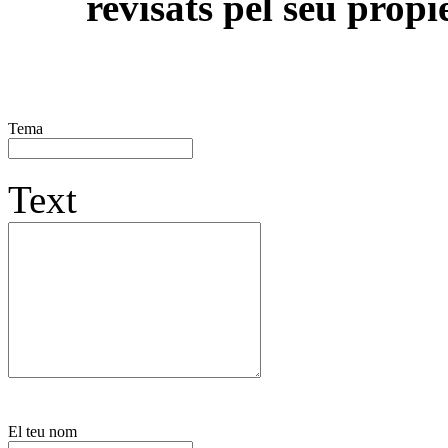
revisats pel seu propi
Tema
Text
El teu nom