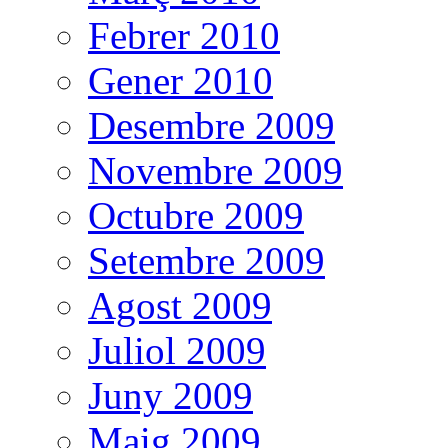
Febrer 2010
Gener 2010
Desembre 2009
Novembre 2009
Octubre 2009
Setembre 2009
Agost 2009
Juliol 2009
Juny 2009
Maig 2009