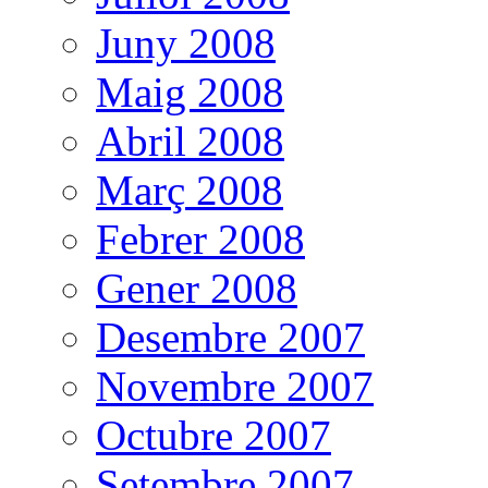
Juny 2008
Maig 2008
Abril 2008
Març 2008
Febrer 2008
Gener 2008
Desembre 2007
Novembre 2007
Octubre 2007
Setembre 2007