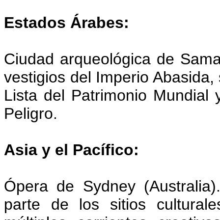
Estados Árabes:
Ciudad arqueológica de Samarra
vestigios del Imperio Abasida,
Lista del Patrimonio Mundial 
Peligro.
Asia y el Pacífico:
Ópera de Sydney (Australia)
parte de los sitios cultur