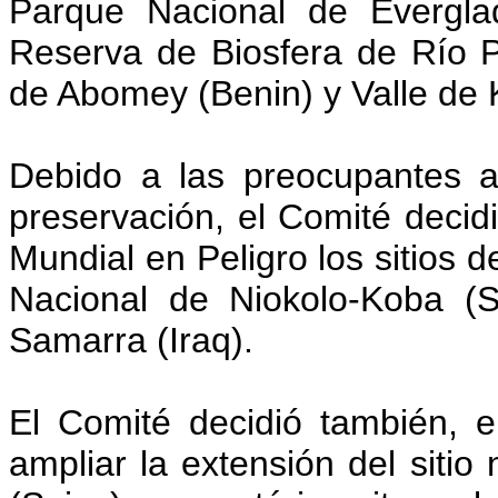
Parque Nacional de Evergla
Reserva de Biosfera de Río P
de Abomey (Benin) y Valle de
Debido a las preocupantes 
preservación, el Comité decidió
Mundial en Peligro los sitios 
Nacional de Niokolo-Koba (
Samarra (Iraq).
El Comité decidió también, e
ampliar la extensión del sitio