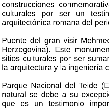
construcciones conmemorativ
culturales por ser un testi
arquitectónica romana del per
Puente del gran visir Mehme
Herzegovina). Este monument
sitios culturales por ser sum
la arquitectura y la ingeniería 
Parque Nacional del Teide (Es
natural se debe a su excepci
que es un testimonio impor