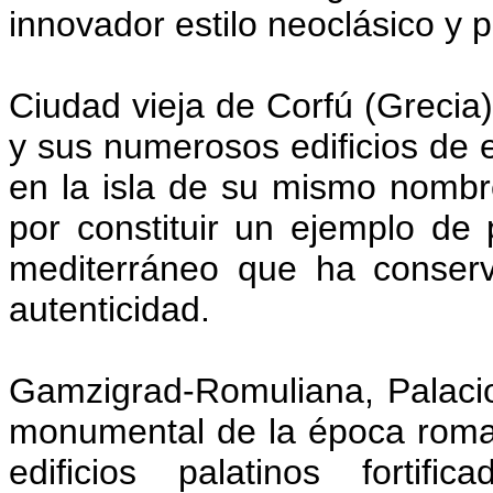
innovador estilo neoclásico y 
Ciudad vieja de Corfú (Grecia)
y sus numerosos edificios de e
en la isla de su mismo nombre 
por constituir un ejemplo de 
mediterráneo que ha conserv
autenticidad.
Gamzigrad-Romuliana, Palacio
monumental de la época roman
edificios palatinos forti