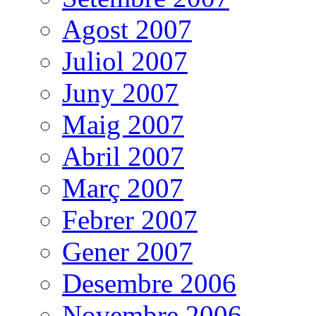
Agost 2007
Juliol 2007
Juny 2007
Maig 2007
Abril 2007
Març 2007
Febrer 2007
Gener 2007
Desembre 2006
Novembre 2006