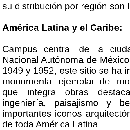
su distribución por región son 
América Latina y el Caribe:
Campus central de la ciuda
Nacional Autónoma de México
1949 y 1952, este sitio se ha i
monumental ejemplar del mo
que integra obras destaca
ingeniería, paisajismo y 
importantes iconos arquitectó
de toda América Latina.