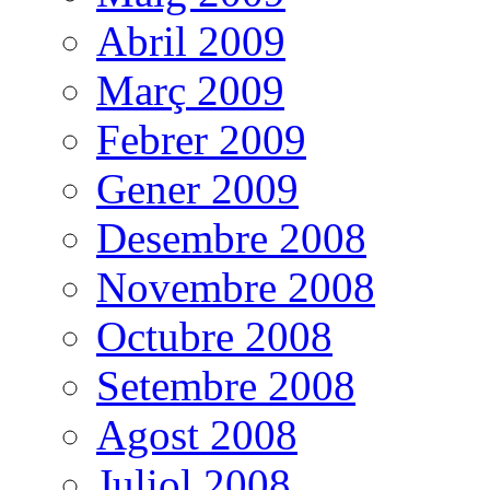
Abril 2009
Març 2009
Febrer 2009
Gener 2009
Desembre 2008
Novembre 2008
Octubre 2008
Setembre 2008
Agost 2008
Juliol 2008