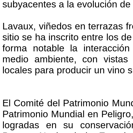
subyacentes a la evolución de 
Lavaux, viñedos en terrazas fre
sitio se ha inscrito entre los d
forma notable la interacción
medio ambiente, con vistas 
locales para producir un vino
El Comité del Patrimonio Mundia
Patrimonio Mundial en Peligro
logradas en su conservación