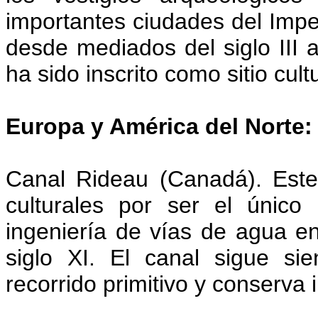
importantes ciudades del Impe
desde mediados del siglo III a.
ha sido inscrito como sitio cultu
Europa y América del Norte:
Canal Rideau (Canadá). Este s
culturales por ser el únic
ingeniería de vías de agua en
siglo XI. El canal sigue si
recorrido primitivo y conserva 