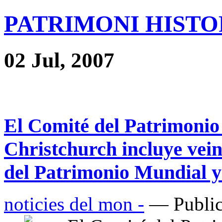
PATRIMONI HISTOR
02 Jul, 2007
El Comité del Patrimonio
Christchurch incluye veint
del Patrimonio Mundial y
noticies del mon -
— Public