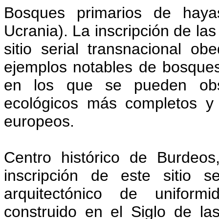
Bosques primarios de haya
Ucrania). La inscripción de las
sitio serial transnacional o
ejemplos notables de bosque
en los que se pueden obs
ecológicos más completos y 
europeos.
Centro histórico de Burdeos
inscripción de este sitio 
arquitectónico de uniform
construido en el Siglo de la