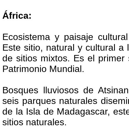
África:
Ecosistema y paisaje cultur
Este sitio, natural y cultural 
de sitios mixtos. Es el primer 
Patrimonio Mundial.
Bosques lluviosos de Atsin
seis parques naturales disemin
de la Isla de Madagascar, este 
sitios naturales.