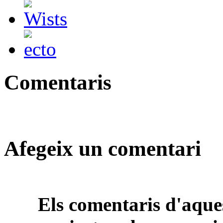
Comentaris
Afegeix un comentari
Els comentaris d'aques