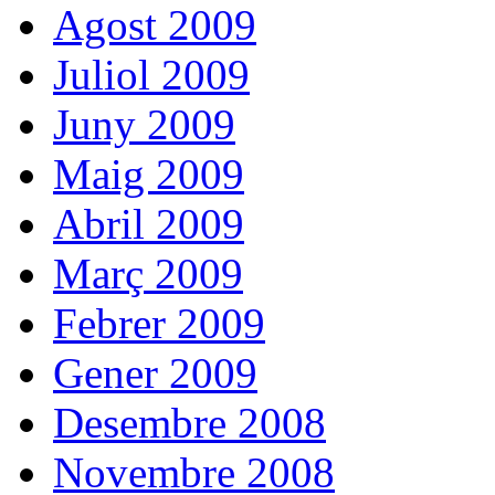
Agost 2009
Juliol 2009
Juny 2009
Maig 2009
Abril 2009
Març 2009
Febrer 2009
Gener 2009
Desembre 2008
Novembre 2008