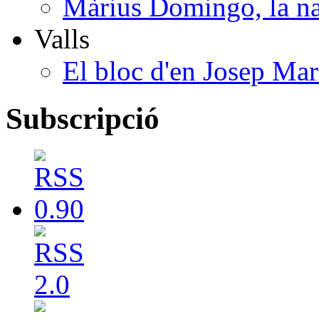
Màrius Domingo, la na
Valls
El bloc d'en Josep Mar
Subscripció