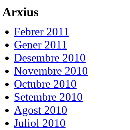
Arxius
Febrer 2011
Gener 2011
Desembre 2010
Novembre 2010
Octubre 2010
Setembre 2010
Agost 2010
Juliol 2010