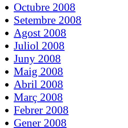
Octubre 2008
Setembre 2008
Agost 2008
Juliol 2008
Juny 2008
Maig 2008
Abril 2008
Març 2008
Febrer 2008
Gener 2008