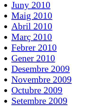
Juny 2010
Maig 2010
Abril 2010
Març 2010
Febrer 2010
Gener 2010
Desembre 2009
Novembre 2009
Octubre 2009
Setembre 2009