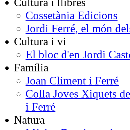
Cultura i llibres
Cossetània Edicions
Jordi Ferré, el món del
Cultura i vi
El bloc d'en Jordi Cast
Família
Joan Climent i Ferré
Colla Joves Xiquets de
i Ferré
Natura