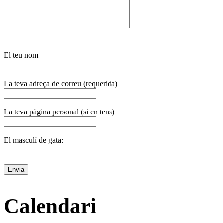
El teu nom
La teva adreça de correu (requerida)
La teva pàgina personal (si en tens)
El masculí de gata:
Calendari