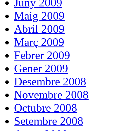
Juny 2009
Maig 2009
Abril 2009
Març 2009
Febrer 2009
Gener 2009
Desembre 2008
Novembre 2008
Octubre 2008
Setembre 2008