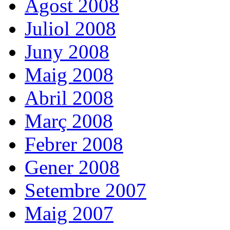
Agost 2008
Juliol 2008
Juny 2008
Maig 2008
Abril 2008
Març 2008
Febrer 2008
Gener 2008
Setembre 2007
Maig 2007