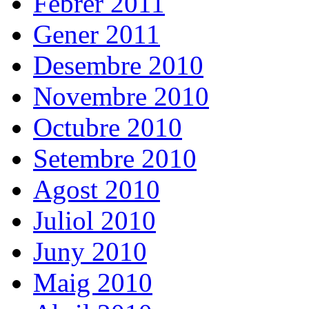
Febrer 2011
Gener 2011
Desembre 2010
Novembre 2010
Octubre 2010
Setembre 2010
Agost 2010
Juliol 2010
Juny 2010
Maig 2010