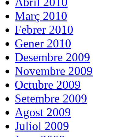
Abril 2010
Març 2010
Febrer 2010
Gener 2010
Desembre 2009
Novembre 2009
Octubre 2009
Setembre 2009
Agost 2009
Juliol 2009