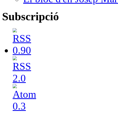
Subscripció