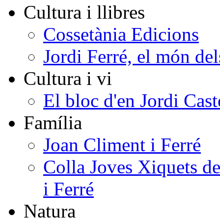
Cultura i llibres
Cossetània Edicions
Jordi Ferré, el món del
Cultura i vi
El bloc d'en Jordi Cast
Família
Joan Climent i Ferré
Colla Joves Xiquets de
i Ferré
Natura