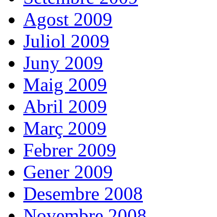
Agost 2009
Juliol 2009
Juny 2009
Maig 2009
Abril 2009
Març 2009
Febrer 2009
Gener 2009
Desembre 2008
Novembre 2008