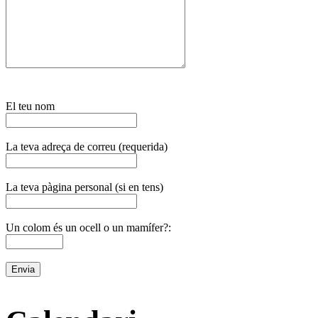
El teu nom
La teva adreça de correu (requerida)
La teva pàgina personal (si en tens)
Un colom és un ocell o un mamífer?: