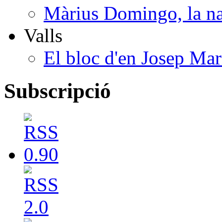
Màrius Domingo, la na
Valls
El bloc d'en Josep Mar
Subscripció