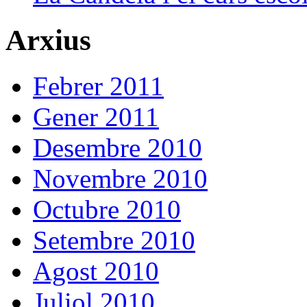
Arxius
Febrer 2011
Gener 2011
Desembre 2010
Novembre 2010
Octubre 2010
Setembre 2010
Agost 2010
Juliol 2010