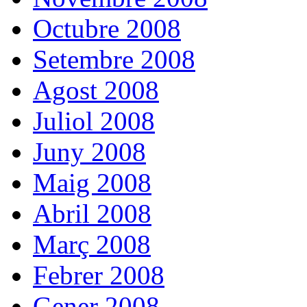
Octubre 2008
Setembre 2008
Agost 2008
Juliol 2008
Juny 2008
Maig 2008
Abril 2008
Març 2008
Febrer 2008
Gener 2008