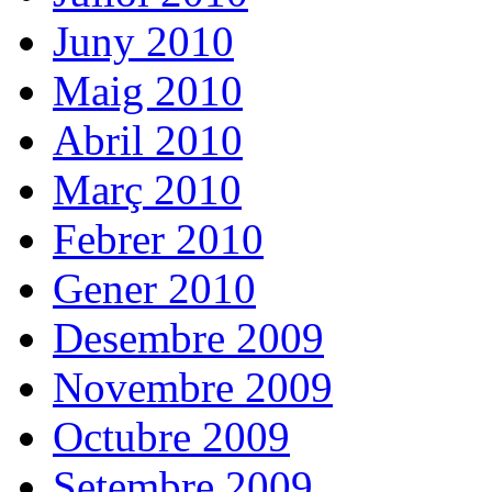
Juny 2010
Maig 2010
Abril 2010
Març 2010
Febrer 2010
Gener 2010
Desembre 2009
Novembre 2009
Octubre 2009
Setembre 2009