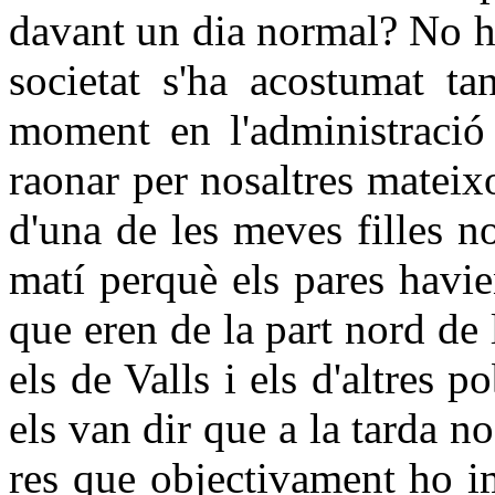
davant un dia normal? No h
societat s'ha acostumat ta
moment en l'administració
raonar per nosaltres mateix
d'una de les meves filles 
matí perquè els pares havien
que eren de la part nord de
els de Valls i els d'altres 
els van dir que a la tarda n
res que objectivament ho i