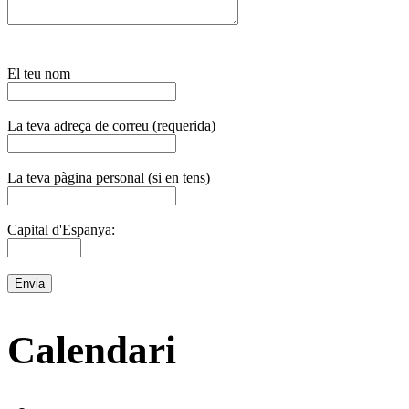
El teu nom
La teva adreça de correu (requerida)
La teva pàgina personal (si en tens)
Capital d'Espanya:
Calendari