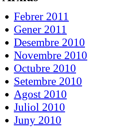
Febrer 2011
Gener 2011
Desembre 2010
Novembre 2010
Octubre 2010
Setembre 2010
Agost 2010
Juliol 2010
Juny 2010