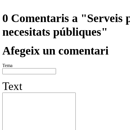
0 Comentaris a "Serveis pú
necesitats públiques"
Afegeix un comentari
Tema
Text