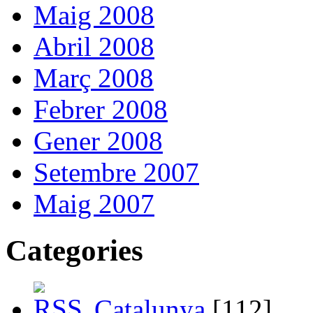
Maig 2008
Abril 2008
Març 2008
Febrer 2008
Gener 2008
Setembre 2007
Maig 2007
Categories
Catalunya
[112]