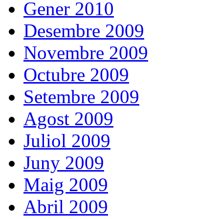
Gener 2010
Desembre 2009
Novembre 2009
Octubre 2009
Setembre 2009
Agost 2009
Juliol 2009
Juny 2009
Maig 2009
Abril 2009