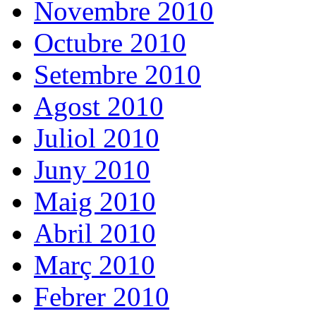
Novembre 2010
Octubre 2010
Setembre 2010
Agost 2010
Juliol 2010
Juny 2010
Maig 2010
Abril 2010
Març 2010
Febrer 2010