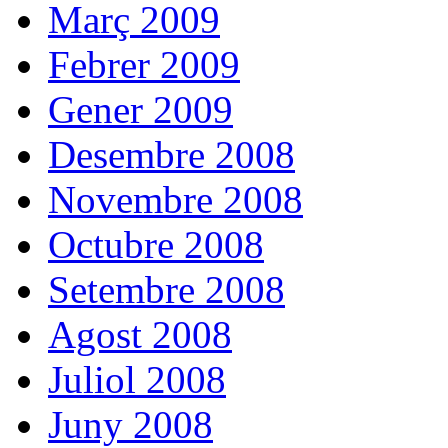
Març 2009
Febrer 2009
Gener 2009
Desembre 2008
Novembre 2008
Octubre 2008
Setembre 2008
Agost 2008
Juliol 2008
Juny 2008