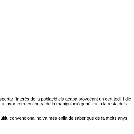
rtar l’interès de la població els acaba provocant un cert tedi. I dic
 favor com en contra de la manipulació genètica, a la resta dels
cultiu convencional no va més enllà de saber que de fa molts anys