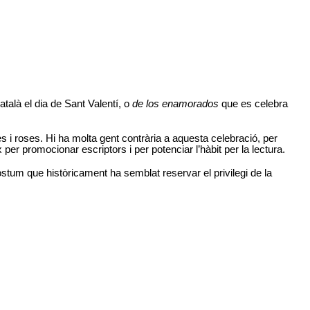
atalà el dia de Sant Valentí, o
de los enamorados
que es celebra
s i roses. Hi ha molta gent contrària a aquesta celebració, per
 per promocionar escriptors i per potenciar l’hàbit per la lectura.
stum que històricament ha semblat reservar el privilegi de la